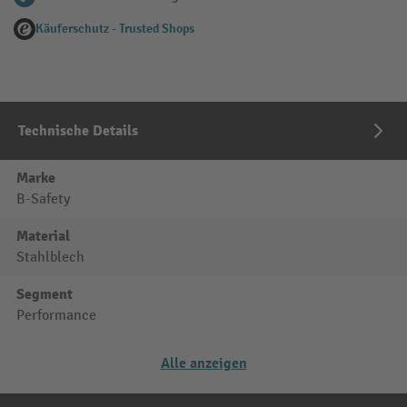
Käuferschutz - Trusted Shops
Technische Details
Marke
B-Safety
Material
Stahlblech
Segment
Performance
Alle anzeigen