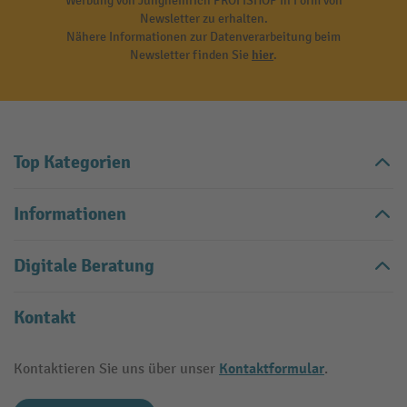
Werbung von Jungheinrich PROFISHOP in Form von
Newsletter zu erhalten.
Nähere Informationen zur Datenverarbeitung beim
Newsletter finden Sie
hier
.
Top Kategorien
Informationen
Digitale Beratung
Kontakt
Kontaktformular
Kontaktieren Sie uns über unser
.