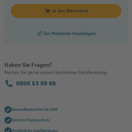
In den Warenkorb
Zur Merkliste hinzufügen
Haben Sie Fragen?
Nutzen Sie gerne unsere kostenlose Fachberatung:
0800 53 99 66
Versandkostenfrei ab 250€
Sicherer Datenschutz
Persönliche Kaufberatung