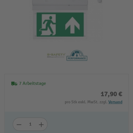
7 Arbeitstage
17,90 €
pro Stk exkl. MwSt. zzgl.
Versand