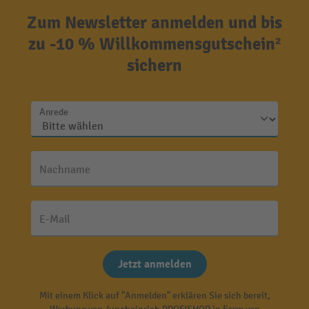
Zum Newsletter anmelden und bis
zu -10 % Willkommensgutschein²
sichern
Anrede
Nachname
E-Mail
Jetzt anmelden
Mit einem Klick auf "Anmelden" erklären Sie sich bereit,