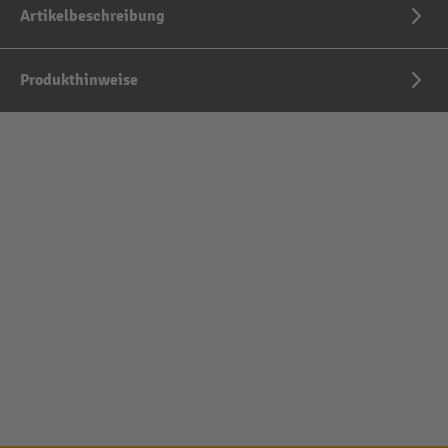
Artikelbeschreibung
Produkthinweise