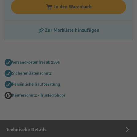
In den Warenkorb
Zur Merkliste hinzufügen
Versandkostenfrei ab 250€
Sicherer Datenschutz
Persönliche Kaufberatung
Käuferschutz - Trusted Shops
Technische Details