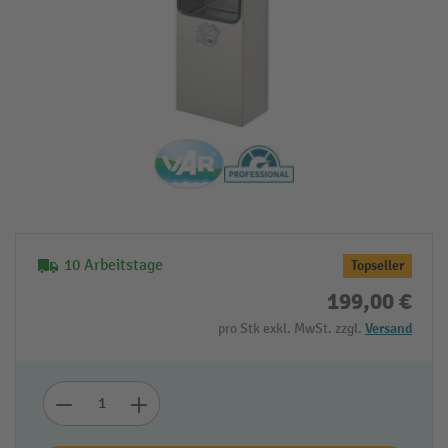
10 Arbeitstage
Topseller
199,00 €
pro Stk exkl. MwSt. zzgl.
Versand