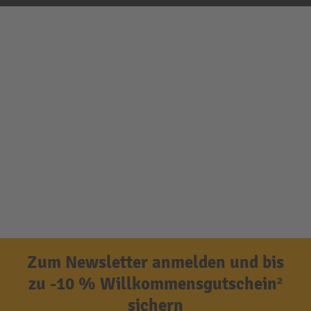
Zum Newsletter anmelden und bis
zu -10 % Willkommensgutschein²
sichern