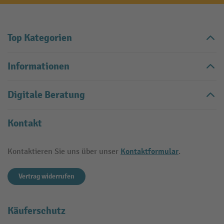
Top Kategorien
Informationen
Digitale Beratung
Kontakt
Kontaktformular
Kontaktieren Sie uns über unser
.
Vertrag widerrufen
Käuferschutz