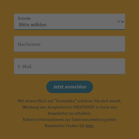
Anrede
Nachname
E-Mail
Jetzt anmelden
Mit einem Klick auf "Anmelden" erklären Sie sich bereit,
Werbung von Jungheinrich PROFISHOP in Form von
Newsletter zu erhalten.
Nähere Informationen zur Datenverarbeitung beim
Newsletter finden Sie
hier
.