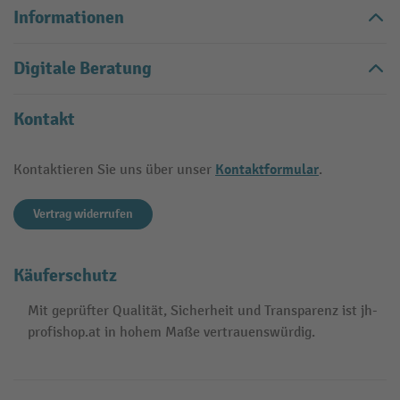
Informationen
Digitale Beratung
Kontakt
Kontaktformular
Kontaktieren Sie uns über unser
.
Vertrag widerrufen
Käuferschutz
Mit geprüfter Qualität, Sicherheit und Transparenz ist jh-
profishop.at in hohem Maße vertrauenswürdig.