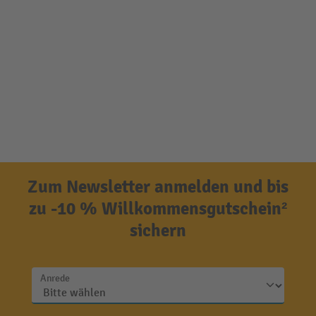
Zum Newsletter anmelden und bis
zu -10 % Willkommensgutschein²
sichern
Anrede