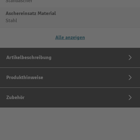
Standascher
Aschereinsatz Material
Stahl
Alle anzeigen
Artikelbeschreibung
Produkthinweise
Zubehör