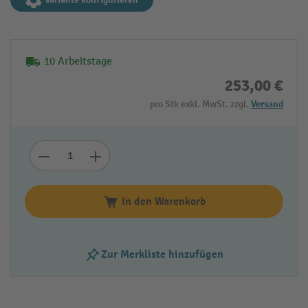
10 Arbeitstage
253,00 €
pro Stk exkl. MwSt. zzgl.
Versand
In den Warenkorb
Zur Merkliste hinzufügen