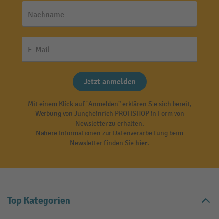
Nachname
E-Mail
Jetzt anmelden
Mit einem Klick auf "Anmelden" erklären Sie sich bereit,
Werbung von Jungheinrich PROFISHOP in Form von
Newsletter zu erhalten.
Nähere Informationen zur Datenverarbeitung beim
Newsletter finden Sie
hier
.
Top Kategorien