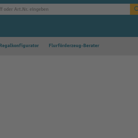
Regalkonfigurator
Flurförderzeug-Berater