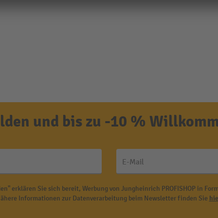
den und bis zu -10 % Willkomm
E-Mail
en" erklären Sie sich bereit, Werbung von Jungheinrich PROFISHOP in Form
ähere Informationen zur Datenverarbeitung beim Newsletter finden Sie
hie