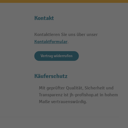
Kontakt
Kontaktieren Sie uns über unser
Kontaktformular
.
Vertrag widerrufen
Käuferschutz
Mit geprüfter Qualität, Sicherheit und
Transparenz ist jh-profishop.at in hohem
Maße vertrauenswürdig.