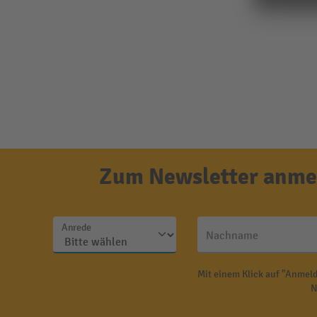
Zum Newsletter anmel
Anrede
Nachname
Mit einem Klick auf "Anmeld
N