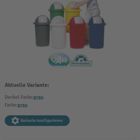
Aktuelle Variante:
grau
Deckel Farbe:
grau
Farbe:
Variante konfigurieren