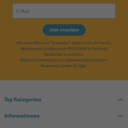
E-Mail
Jetzt anmelden
Mit einem Klick auf "Anmelden" erklären Sie sich bereit,
Werbung von Jungheinrich PROFISHOP in Form von
Newsletter zu erhalten.
Nähere Informationen zur Datenverarbeitung beim
Newsletter finden Sie
hier
.
Top Kategorien
Informationen