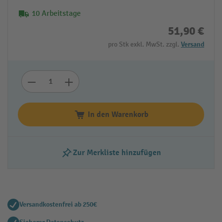
10 Arbeitstage
51,90 €
pro Stk exkl. MwSt. zzgl.
Versand
In den Warenkorb
Zur Merkliste hinzufügen
Versandkostenfrei ab 250€