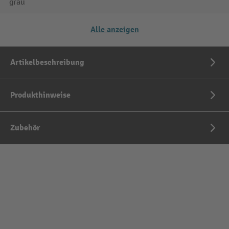
grau
Alle anzeigen
Artikelbeschreibung
Produkthinweise
Zubehör