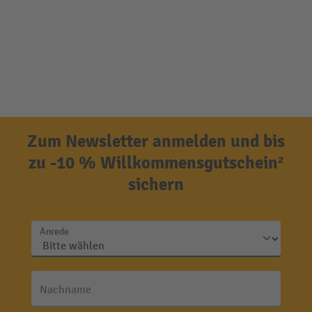
Zum Newsletter anmelden und bis
zu -10 % Willkommensgutschein²
sichern
Anrede
Nachname