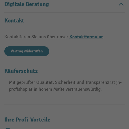
Digitale Beratung
Kontakt
Kontaktformular
Kontaktieren Sie uns über unser
.
Vertrag widerrufen
Käuferschutz
Mit geprüfter Qualität, Sicherheit und Transparenz ist jh-
profishop.at in hohem Maße vertrauenswürdig.
Ihre Profi-Vorteile