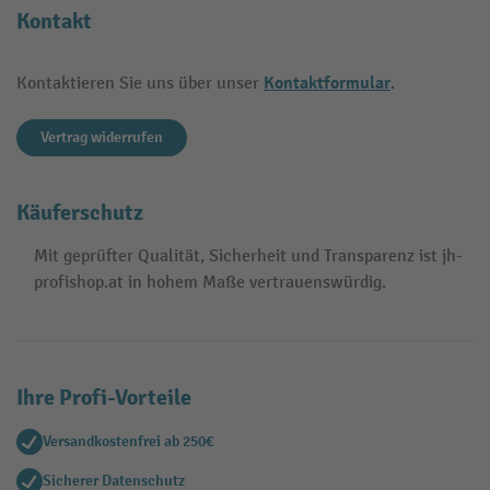
Kontakt
Kontaktformular
Kontaktieren Sie uns über unser
.
Vertrag widerrufen
Käuferschutz
Mit geprüfter Qualität, Sicherheit und Transparenz ist jh-
profishop.at in hohem Maße vertrauenswürdig.
Ihre Profi-Vorteile
Versandkostenfrei ab 250€
Sicherer Datenschutz