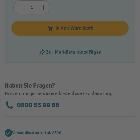
In den Warenkorb
Zur Merkliste hinzufügen
Haben Sie Fragen?
Nutzen Sie gerne unsere kostenlose Fachberatung:
0800 53 99 66
Versandkostenfrei ab 250€