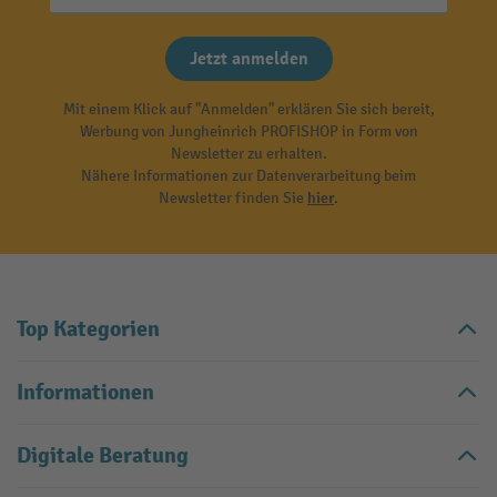
Jetzt anmelden
Mit einem Klick auf "Anmelden" erklären Sie sich bereit,
Werbung von Jungheinrich PROFISHOP in Form von
Newsletter zu erhalten.
Nähere Informationen zur Datenverarbeitung beim
Newsletter finden Sie
hier
.
Top Kategorien
Informationen
Digitale Beratung