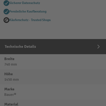
Sicherer Datenschutz
Persönliche Kaufberatung
Käuferschutz - Trusted Shops
Technische Details
Breite
740 mm
Höhe
1450 mm
Marke
Bauer®
Material