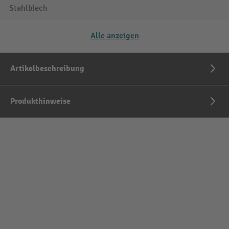
Stahlblech
Alle anzeigen
Artikelbeschreibung
Produkthinweise