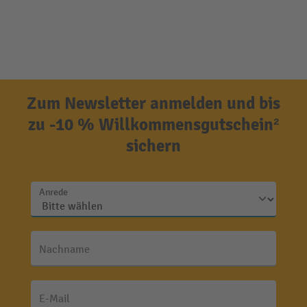
Zum Newsletter anmelden und bis
zu -10 % Willkommensgutschein²
sichern
Anrede
Nachname
E-Mail