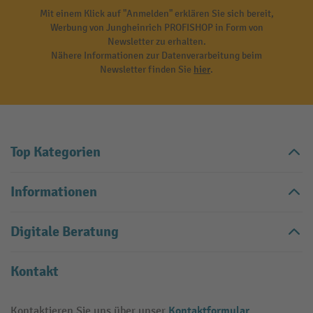
Mit einem Klick auf "Anmelden" erklären Sie sich bereit,
Werbung von Jungheinrich PROFISHOP in Form von
Newsletter zu erhalten.
Nähere Informationen zur Datenverarbeitung beim
Newsletter finden Sie
hier
.
Top Kategorien
Informationen
Digitale Beratung
Kontakt
Kontaktformular
Kontaktieren Sie uns über unser
.