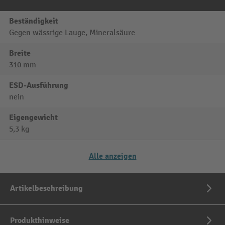
Beständigkeit
Gegen wässrige Lauge, Mineralsäure
Breite
310 mm
ESD-Ausführung
nein
Eigengewicht
5,3 kg
Alle anzeigen
Artikelbeschreibung
Produkthinweise