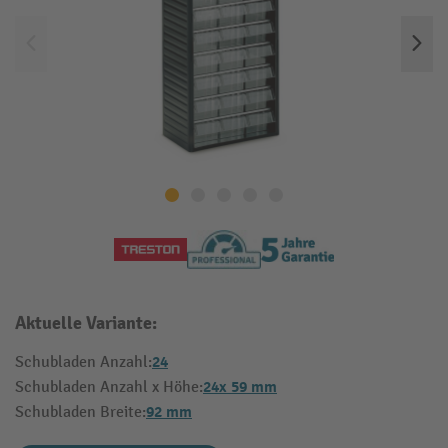
Aktuelle Variante:
24
Schubladen Anzahl:
24x 59 mm
Schubladen Anzahl x Höhe:
92 mm
Schubladen Breite: