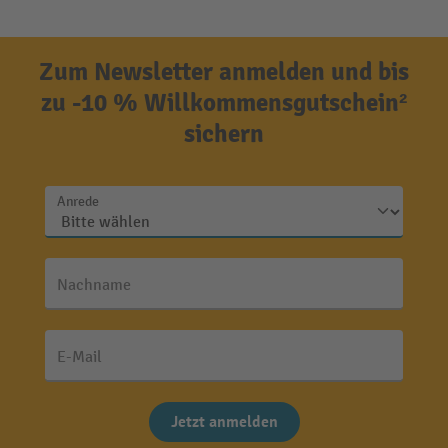
Zum Newsletter anmelden und bis
zu -10 % Willkommensgutschein²
sichern
Anrede
Nachname
E-Mail
Jetzt anmelden