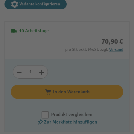
Variante konfigurieren
10 Arbeitstage
70,90 €
pro Stk exkl. MwSt. zzgl.
Versand
In den Warenkorb
Produkt vergleichen
Zur Merkliste hinzufügen