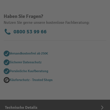
Haben Sie Fragen?
Nutzen Sie gerne unsere kostenlose Fachberatung:
0800 53 99 66
Versandkostenfrei ab 250€
Sicherer Datenschutz
Persönliche Kaufberatung
Käuferschutz - Trusted Shops
Technische Details