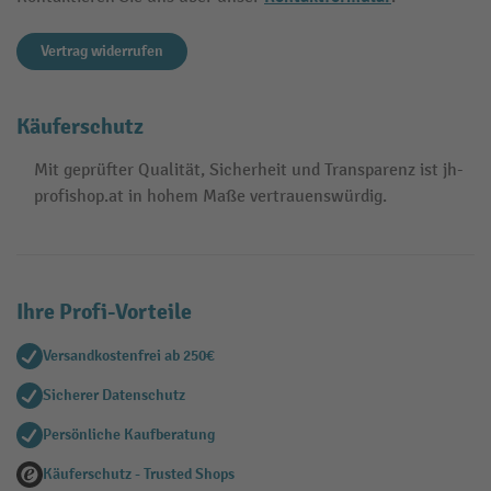
Vertrag widerrufen
Käuferschutz
Mit geprüfter Qualität, Sicherheit und Transparenz ist jh-
profishop.at in hohem Maße vertrauenswürdig.
Ihre Profi-Vorteile
Versandkostenfrei ab 250€
Sicherer Datenschutz
Persönliche Kaufberatung
Käuferschutz - Trusted Shops