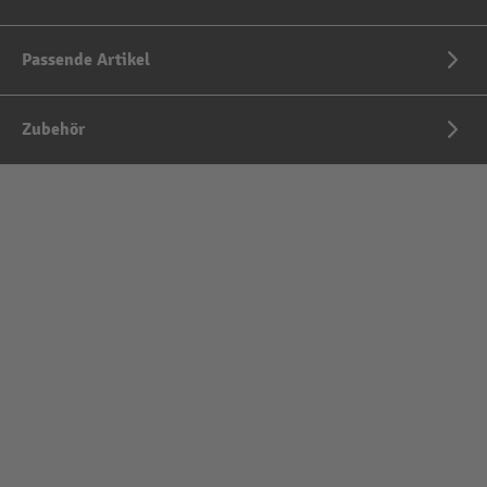
Passende Artikel
Zubehör