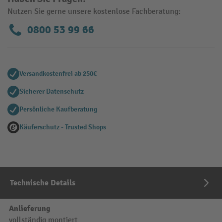
Nutzen Sie gerne unsere kostenlose Fachberatung:
0800 53 99 66
Versandkostenfrei ab 250€
Sicherer Datenschutz
Persönliche Kaufberatung
Käuferschutz - Trusted Shops
Technische Details
Anlieferung
vollständig montiert