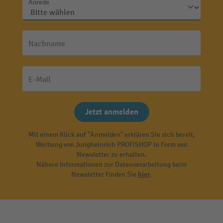
Anrede
Nachname
E-Mail
Jetzt anmelden
Mit einem Klick auf "Anmelden" erklären Sie sich bereit,
Werbung von Jungheinrich PROFISHOP in Form von
Newsletter zu erhalten.
Nähere Informationen zur Datenverarbeitung beim
Newsletter finden Sie
hier
.