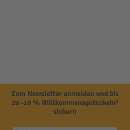
Zum Newsletter anmelden und bis
zu -10 % Willkommensgutschein²
sichern