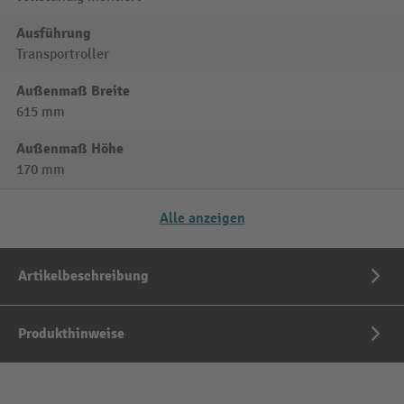
Ausführung
Transportroller
Außenmaß Breite
615 mm
Außenmaß Höhe
170 mm
Alle anzeigen
Artikelbeschreibung
Produkthinweise