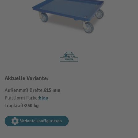
Aktuelle Variante:
615 mm
Außenmaß Breite:
blau
Plattform Farbe:
250 kg
Tragkraft:
Variante konfigurieren