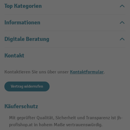
Top Kategorien
Informationen
Digitale Beratung
Kontakt
Kontaktformular
Kontaktieren Sie uns über unser
.
Vertrag widerrufen
Käuferschutz
Mit geprüfter Qualität, Sicherheit und Transparenz ist jh-
profishop.at in hohem Maße vertrauenswürdig.