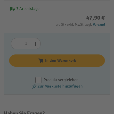
7 Arbeitstage
47,90 €
pro Stk exkl. MwSt. zzgl.
Versand
In den Warenkorb
Produkt vergleichen
Zur Merkliste hinzufügen
Haben Sie Fragen?