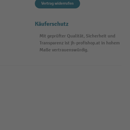
Vertrag widerrufen
Käuferschutz
Mit geprüfter Qualität, Sicherheit und
Transparenz ist jh-profishop.at in hohem
Maße vertrauenswürdig.