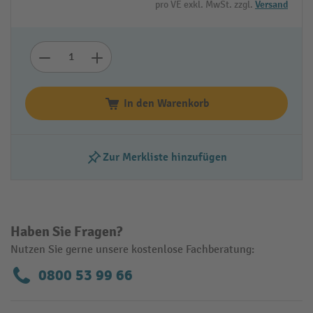
pro VE exkl. MwSt. zzgl.
Versand
In den Warenkorb
Zur Merkliste hinzufügen
Haben Sie Fragen?
Nutzen Sie gerne unsere kostenlose Fachberatung:
0800 53 99 66