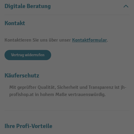
Digitale Beratung
Kontakt
Kontaktformular
Kontaktieren Sie uns über unser
.
Vertrag widerrufen
Käuferschutz
Mit geprüfter Qualität, Sicherheit und Transparenz ist jh-
profishop.at in hohem Maße vertrauenswürdig.
Ihre Profi-Vorteile