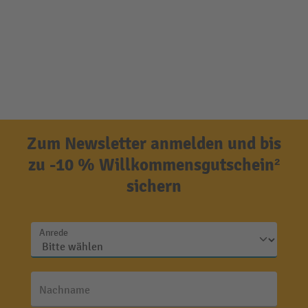
Zum Newsletter anmelden und bis
zu -10 % Willkommensgutschein²
sichern
Anrede
Nachname