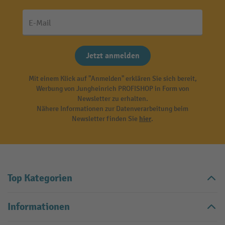
E-Mail
Jetzt anmelden
Mit einem Klick auf "Anmelden" erklären Sie sich bereit,
Werbung von Jungheinrich PROFISHOP in Form von
Newsletter zu erhalten.
Nähere Informationen zur Datenverarbeitung beim
Newsletter finden Sie
hier
.
Top Kategorien
Informationen