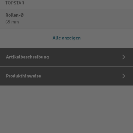
TOPSTAR
Rollen-Ø
65 mm
Alle anzeigen
Artikelbeschreibung
Produkthinweise