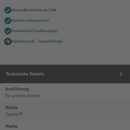
Versandkostenfrei ab 250€
Sicherer Datenschutz
Persönliche Kaufberatung
Käuferschutz - Trusted Shops
Technische Details
Ausführung
für weiche Böden
Marke
Topstar®
Marke