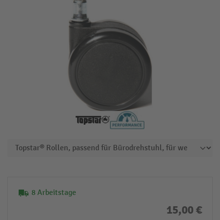
8 Arbeitstage
15,00 €