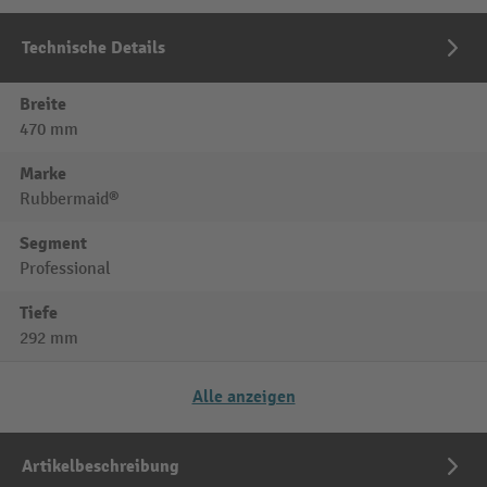
Technische Details
Breite
470 mm
Marke
Rubbermaid®
Segment
Professional
Tiefe
292 mm
Alle anzeigen
Artikelbeschreibung