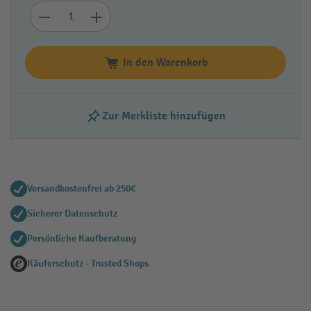
In den Warenkorb
Zur Merkliste hinzufügen
Versandkostenfrei ab 250€
Sicherer Datenschutz
Persönliche Kaufberatung
Käuferschutz - Trusted Shops