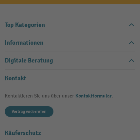
Top Kategorien
Informationen
Digitale Beratung
Kontakt
Kontaktformular
Kontaktieren Sie uns über unser
.
Vertrag widerrufen
Käuferschutz