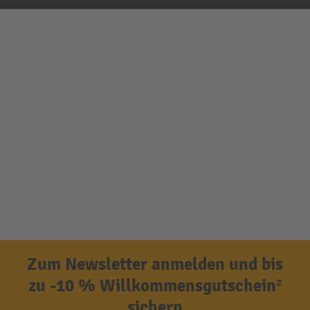
Zum Newsletter anmelden und bis
zu -10 % Willkommensgutschein²
sichern