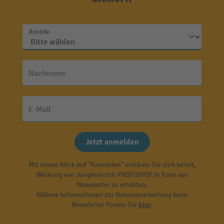
Anrede
Nachname
E-Mail
Jetzt anmelden
Mit einem Klick auf "Anmelden" erklären Sie sich bereit,
Werbung von Jungheinrich PROFISHOP in Form von
Newsletter zu erhalten.
Nähere Informationen zur Datenverarbeitung beim
Newsletter finden Sie
hier
.