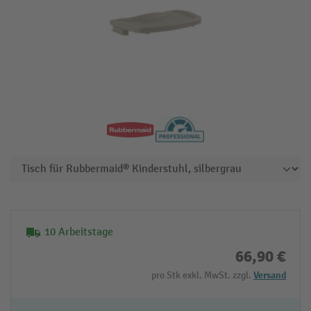
10 Arbeitstage
66,90 €
pro Stk exkl. MwSt. zzgl.
Versand