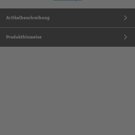
Artikelbeschreibung
Produkthinweise