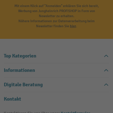
Mit einem Klick auf "Anmelden" erklären Sie sich bereit,
Werbung von Jungheinrich PROFISHOP in Form von
Newsletter zu erhalten.
Nähere Informationen zur Datenverarbeitung beim
Newsletter finden Sie
hier
.
Top Kategorien
Informationen
Digitale Beratung
Kontakt