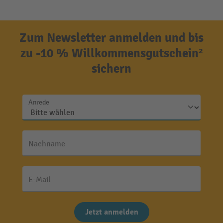
Zum Newsletter anmelden und bis
zu -10 % Willkommensgutschein²
sichern
Anrede
Nachname
E-Mail
Jetzt anmelden