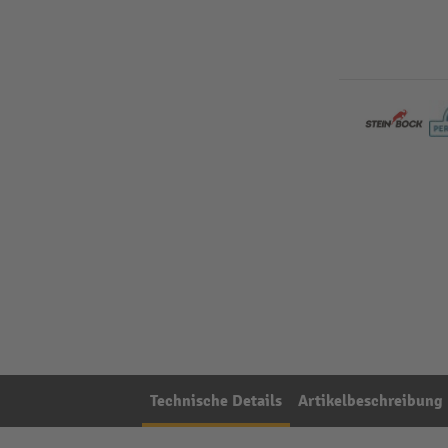
Technische Details
Artikelbeschreibung