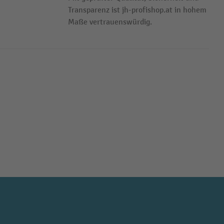
Transparenz ist jh-profishop.at in hohem
Maße vertrauenswürdig.