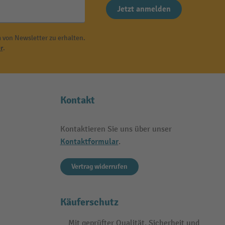
Jetzt anmelden
 von Newsletter zu erhalten.
r
.
Kontakt
Kontaktieren Sie uns über unser
Kontaktformular
.
Vertrag widerrufen
Käuferschutz
Mit geprüfter Qualität, Sicherheit und