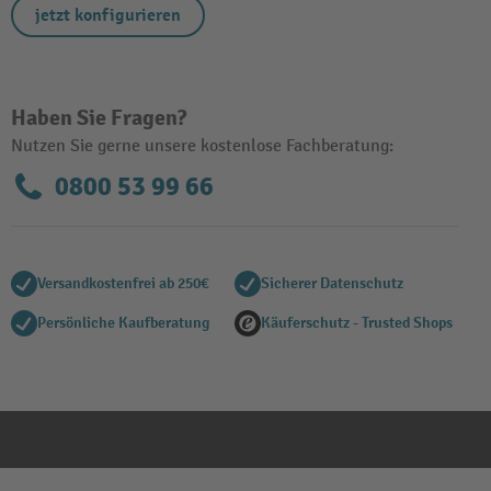
jetzt konfigurieren
Haben Sie Fragen?
Nutzen Sie gerne unsere kostenlose Fachberatung:
0800 53 99 66
Versandkostenfrei ab 250€
Sicherer Datenschutz
Persönliche Kaufberatung
Käuferschutz - Trusted Shops