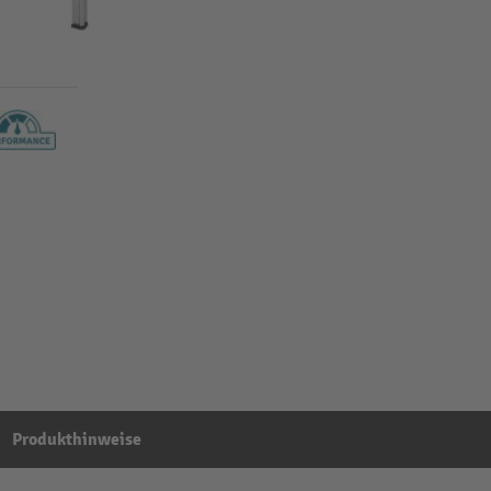
Produkthinweise