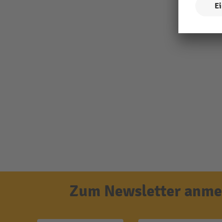
Zum Newsletter anmel