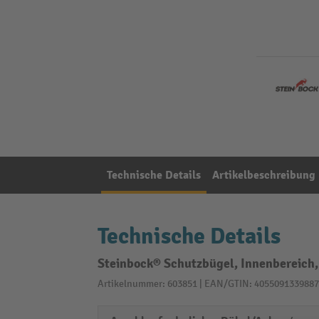
Technische Details
Artikelbeschreibung
Technische Details
Steinbock® Schutzbügel, Innenbereich
Artikelnummer: 603851 | EAN/GTIN: 4055091339887