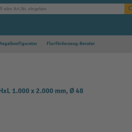
Regalkonfigurator
Flurförderzeug-Berater
HxL 1.000 x 2.000 mm, Ø 48