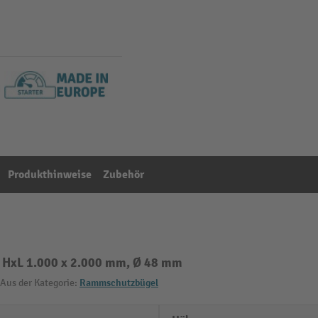
Produkthinweise
Zubehör
, HxL 1.000 x 2.000 mm, Ø 48 mm
Aus der Kategorie:
Rammschutzbügel