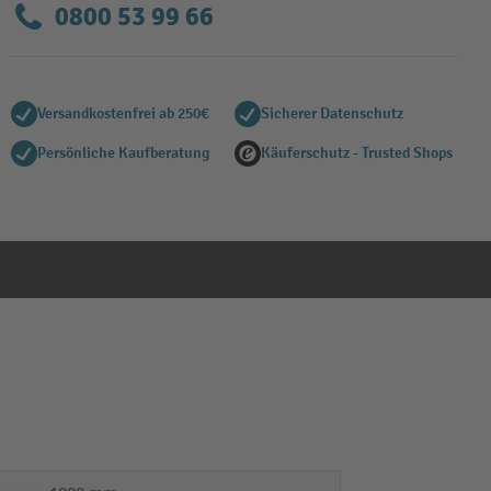
0800 53 99 66
Versandkostenfrei ab 250€
Sicherer Datenschutz
Persönliche Kaufberatung
Käuferschutz - Trusted Shops