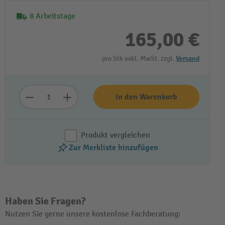
8 Arbeitstage
165,00 €
pro Stk exkl. MwSt. zzgl.
Versand
In den Warenkorb
Produkt vergleichen
Zur Merkliste hinzufügen
Haben Sie Fragen?
Nutzen Sie gerne unsere kostenlose Fachberatung: