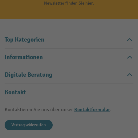
Newsletter finden Sie
hier
.
Top Kategorien
Informationen
Digitale Beratung
Kontakt
Kontaktformular
Kontaktieren Sie uns über unser
.
Vertrag widerrufen