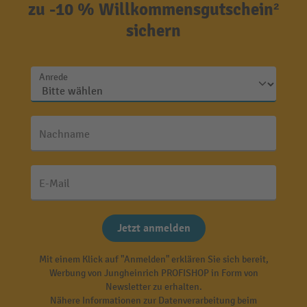
zu -10 % Willkommensgutschein²
sichern
Anrede
Nachname
E-Mail
Jetzt anmelden
Mit einem Klick auf "Anmelden" erklären Sie sich bereit,
Werbung von Jungheinrich PROFISHOP in Form von
Newsletter zu erhalten.
Nähere Informationen zur Datenverarbeitung beim