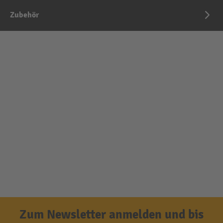
Zubehör
Zum Newsletter anmelden und bis