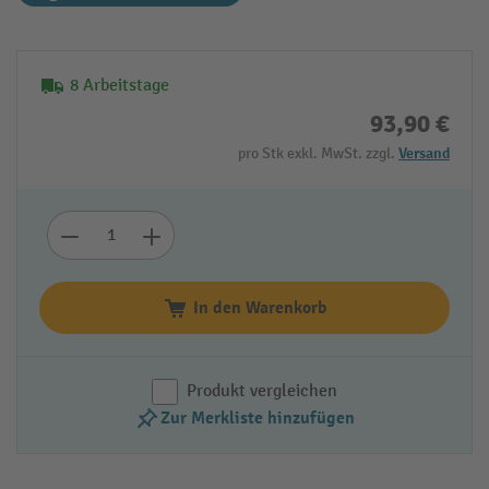
8 Arbeitstage
93,90 €
pro Stk exkl. MwSt. zzgl.
Versand
In den Warenkorb
Produkt vergleichen
Zur Merkliste hinzufügen