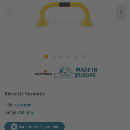
Aktuelle Variante:
350 mm
Höhe:
750 mm
Länge:
Variante konfigurieren