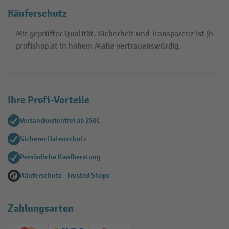
Käuferschutz
Mit geprüfter Qualität, Sicherheit und Transparenz ist jh-
profishop.at in hohem Maße vertrauenswürdig.
Ihre Profi-Vorteile
Versandkostenfrei ab 250€
Sicherer Datenschutz
Persönliche Kaufberatung
Käuferschutz - Trusted Shops
Zahlungsarten