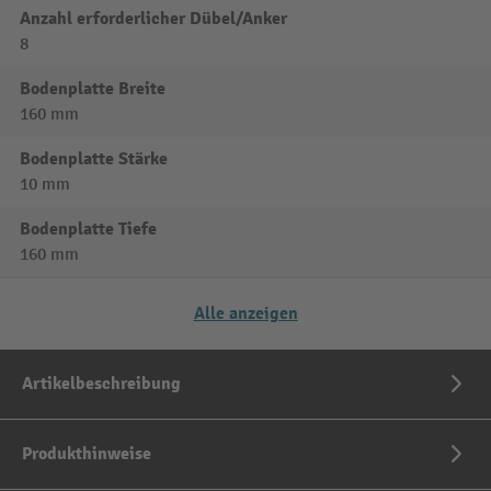
Anzahl erforderlicher Dübel/Anker
8
Bodenplatte Breite
160 mm
Bodenplatte Stärke
10 mm
Bodenplatte Tiefe
160 mm
Alle anzeigen
Artikelbeschreibung
Produkthinweise