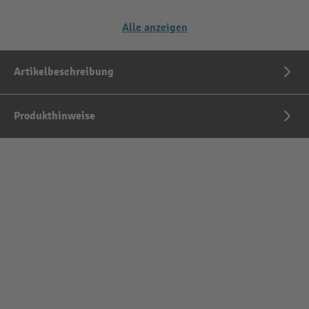
Alle anzeigen
Artikelbeschreibung
Produkthinweise