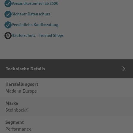
Versandkostenfrei ab 250€
Sicherer Datenschutz
Persönliche Kaufberatung
Käuferschutz - Trusted Shops
Technische Details
Herstellungsort
Made in Europe
Marke
Steinbock®
Segment
Performance