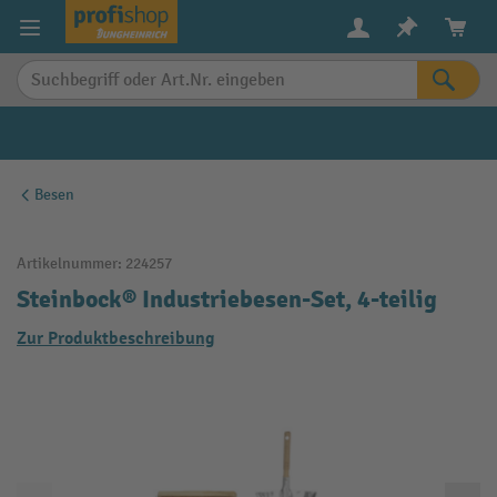
alt springen
Besen
Artikelnummer:
224257
Steinbock® Industriebesen-Set, 4-teilig
Zur Produktbeschreibung