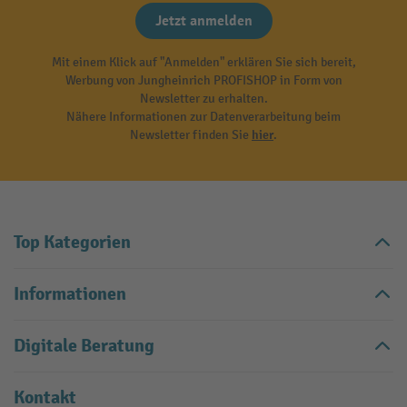
Jetzt anmelden
Mit einem Klick auf "Anmelden" erklären Sie sich bereit,
Werbung von Jungheinrich PROFISHOP in Form von
Newsletter zu erhalten.
Nähere Informationen zur Datenverarbeitung beim
Newsletter finden Sie
hier
.
Top Kategorien
Informationen
Digitale Beratung
Kontakt