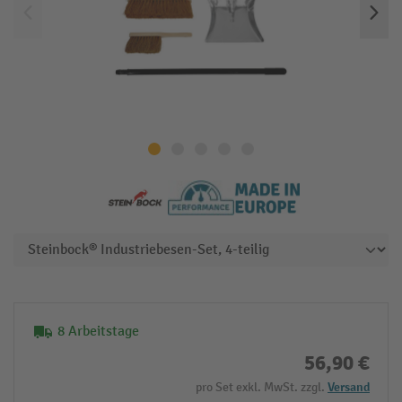
8 Arbeitstage
56,90 €
pro Set exkl. MwSt. zzgl.
Versand