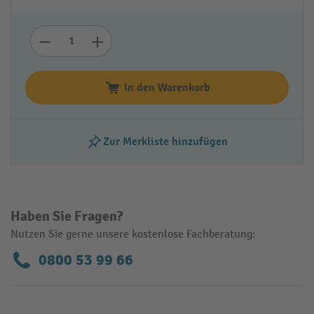
In den Warenkorb
Zur Merkliste hinzufügen
Haben Sie Fragen?
Nutzen Sie gerne unsere kostenlose Fachberatung:
0800 53 99 66