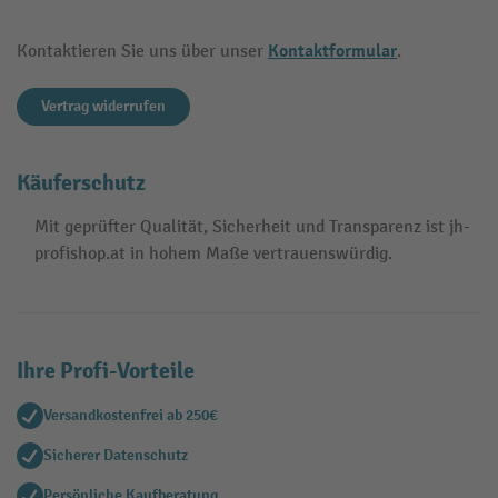
Kontaktformular
Kontaktieren Sie uns über unser
.
Vertrag widerrufen
Käuferschutz
Mit geprüfter Qualität, Sicherheit und Transparenz ist jh-
profishop.at in hohem Maße vertrauenswürdig.
Ihre Profi-Vorteile
Versandkostenfrei ab 250€
Sicherer Datenschutz
Persönliche Kaufberatung