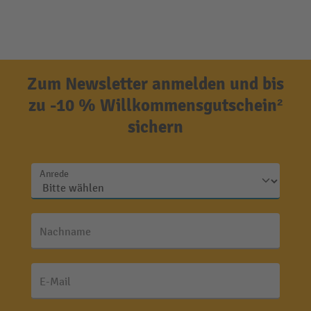
Zum Newsletter anmelden und bis
zu -10 % Willkommensgutschein²
sichern
Anrede
Nachname
E-Mail