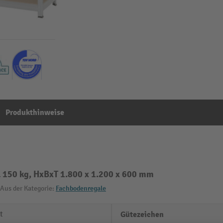
Produkthinweise
 150 kg, HxBxT 1.800 x 1.200 x 600 mm
Aus der Kategorie:
Fachbodenregale
t
Gütezeichen