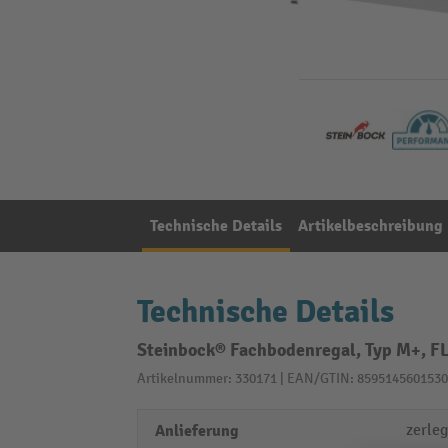
Technische Details
Artikelbeschreibung
Technische Details
Steinbock® Fachbodenregal, Typ M+, FL
Artikelnummer: 330171 | EAN/GTIN: 8595145601530
Anlieferung
zerleg