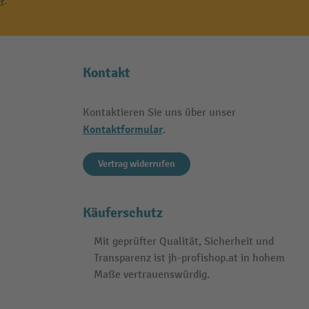
r
.
Kontakt
Kontaktieren Sie uns über unser
Kontaktformular
.
Vertrag widerrufen
Käuferschutz
Mit geprüfter Qualität, Sicherheit und
Transparenz ist jh-profishop.at in hohem
Maße vertrauenswürdig.