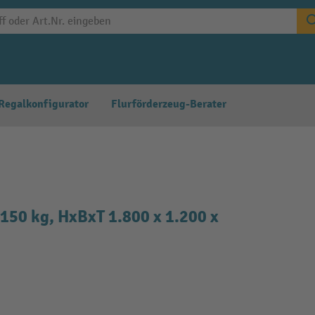
Regalkonfigurator
Flurförderzeug-Berater
150 kg, HxBxT 1.800 x 1.200 x