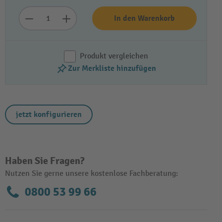
In den Warenkorb
Produkt vergleichen
Zur Merkliste hinzufügen
jetzt konfigurieren
Haben Sie Fragen?
Nutzen Sie gerne unsere kostenlose Fachberatung:
0800 53 99 66