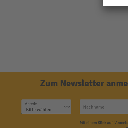
Zum Newsletter anmel
Anrede
Nachname
Mit einem Klick auf "Anmeld