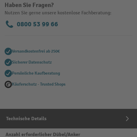
Haben Sie Fragen?
Nutzen Sie gerne unsere kostenlose Fachberatung:
0800 53 99 66
Versandkostenfrei ab 250€
Sicherer Datenschutz
Persönliche Kaufberatung
Käuferschutz - Trusted Shops
Technische Details
Anzahl erforderlicher Dübel/Anker