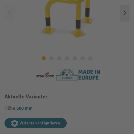
Aktuelle Variante:
600 mm
Höhe:
Variante konfigurieren