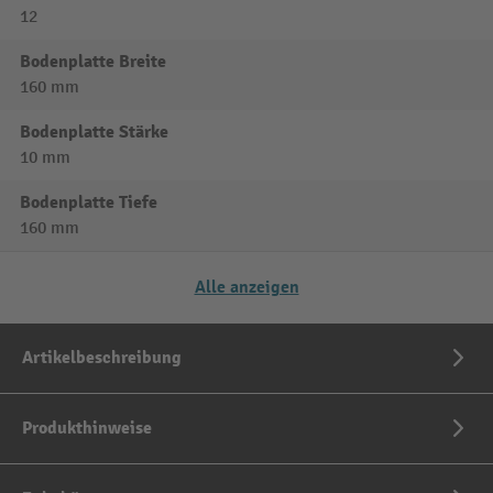
12
Bodenplatte Breite
160 mm
Bodenplatte Stärke
10 mm
Bodenplatte Tiefe
160 mm
Alle anzeigen
Artikelbeschreibung
Produkthinweise