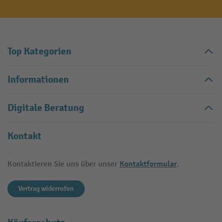
Top Kategorien
Informationen
Digitale Beratung
Kontakt
Kontaktformular
Kontaktieren Sie uns über unser
.
Vertrag widerrufen