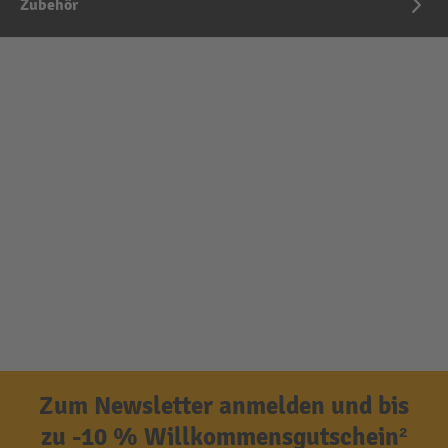
Zubehör
Zum Newsletter anmelden und bis
zu -10 % Willkommensgutschein²