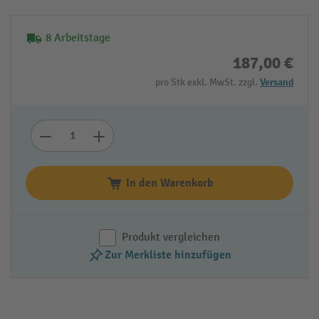
8 Arbeitstage
187,00 €
pro Stk exkl. MwSt. zzgl.
Versand
In den Warenkorb
Produkt vergleichen
Zur Merkliste hinzufügen