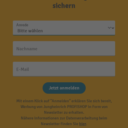
sichern
Anrede
Nachname
E-Mail
Jetzt anmelden
Mit einem Klick auf "Anmelden" erklären Sie sich bereit,
Werbung von Jungheinrich PROFISHOP in Form von
Newsletter zu erhalten.
Nähere Informationen zur Datenverarbeitung beim
Newsletter finden Sie
hier
.