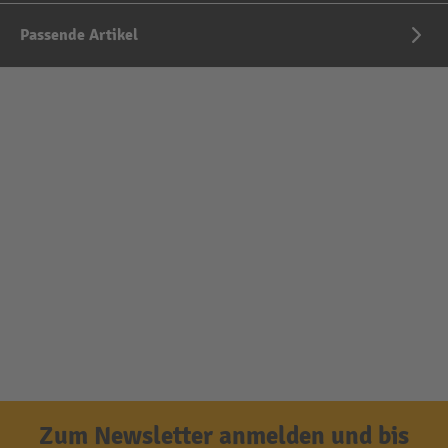
Passende Artikel
Zum Newsletter anmelden und bis