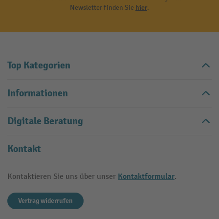
Newsletter finden Sie
hier
.
Top Kategorien
Informationen
Digitale Beratung
Kontakt
Kontaktformular
Kontaktieren Sie uns über unser
.
Vertrag widerrufen