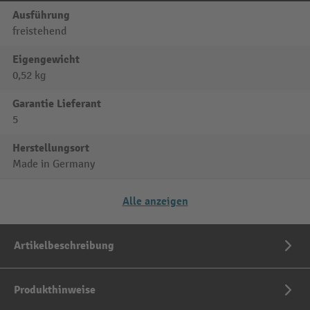
Ausführung
freistehend
Eigengewicht
0,52 kg
Garantie Lieferant
5
Herstellungsort
Made in Germany
Alle anzeigen
Artikelbeschreibung
Produkthinweise