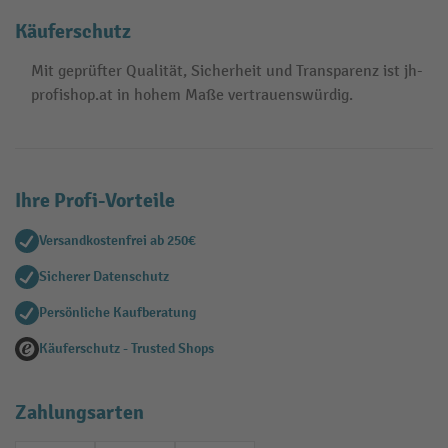
Käuferschutz
Mit geprüfter Qualität, Sicherheit und Transparenz ist jh-
profishop.at in hohem Maße vertrauenswürdig.
Ihre Profi-Vorteile
Versandkostenfrei ab 250€
Sicherer Datenschutz
Persönliche Kaufberatung
Käuferschutz - Trusted Shops
Zahlungsarten