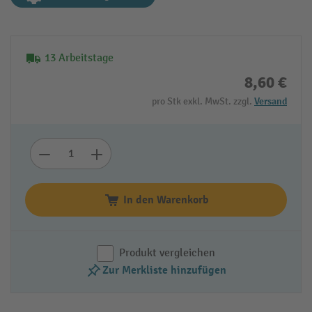
13 Arbeitstage
8,60 €
pro Stk exkl. MwSt. zzgl.
Versand
In den Warenkorb
Produkt vergleichen
Zur Merkliste hinzufügen