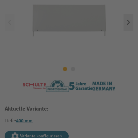
Aktuelle Variante:
400 mm
Tiefe:
Variante konfigurieren