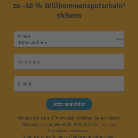
zu -10 % Willkommensgutschein²
sichern
Anrede
Nachname
E-Mail
Jetzt anmelden
Mit einem Klick auf "Anmelden" erklären Sie sich bereit,
Werbung von Jungheinrich PROFISHOP in Form von
Newsletter zu erhalten.
Nähere Informationen zur Datenverarbeitung beim