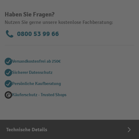
Haben Sie Fragen?
Nutzen Sie gerne unsere kostenlose Fachberatung:
0800 53 99 66
Versandkostenfrei ab 250€
Sicherer Datenschutz
Persönliche Kaufberatung
Käuferschutz - Trusted Shops
Technische Details