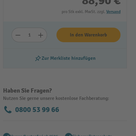
88,90 €
pro Stk exkl. MwSt. zzgl.
Versand
In den Warenkorb
Zur Merkliste hinzufügen
Haben Sie Fragen?
Nutzen Sie gerne unsere kostenlose Fachberatung:
0800 53 99 66