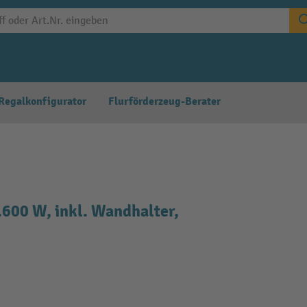
Regalkonfigurator
Flurförderzeug-Berater
600 W, inkl. Wandhalter,