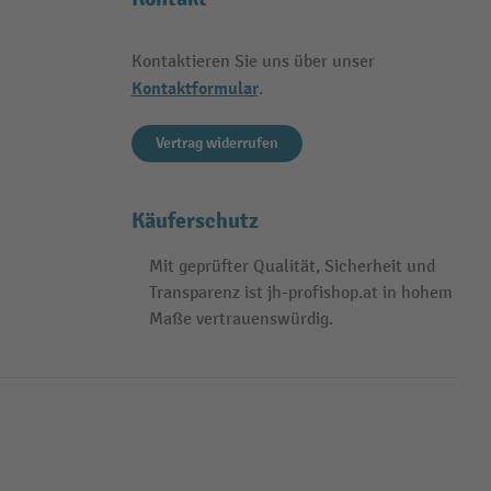
Kontaktieren Sie uns über unser
Kontaktformular
.
Vertrag widerrufen
Käuferschutz
Mit geprüfter Qualität, Sicherheit und
Transparenz ist jh-profishop.at in hohem
Maße vertrauenswürdig.