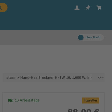
ohne MwSt.
13 Arbeitstage
Topseller