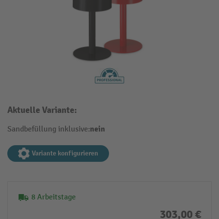
Aktuelle Variante:
nein
Sandbefüllung inklusive:
Variante konfigurieren
8 Arbeitstage
303,00 €