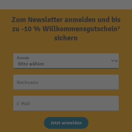
Zum Newsletter anmelden und bis
zu -10 % Willkommensgutschein²
sichern
Anrede
Nachname
E-Mail
Jetzt anmelden