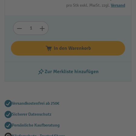
pro Stk exkl. MwSt. zzgl.
Versand
In den Warenkorb
Zur Merkliste hinzufügen
Versandkostenfrei ab 250€
Sicherer Datenschutz
Persönliche Kaufberatung