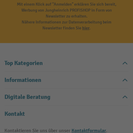
Mit einem Klick auf "Anmelden" erklären Sie sich bereit,
Werbung von Jungheinrich PROFISHOP in Form von
Newsletter zu erhalten.
Nähere Informationen zur Datenverarbeitung beim
Newsletter finden Sie
hier
.
Top Kategorien
Informationen
Digitale Beratung
Kontakt
Kontaktformular
Kontaktieren Sie uns über unser
.