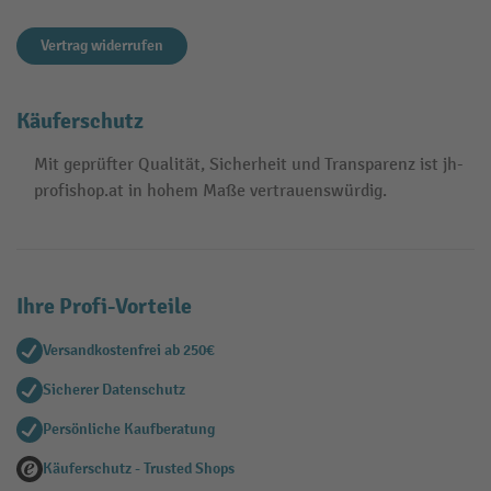
Vertrag widerrufen
Käuferschutz
Mit geprüfter Qualität, Sicherheit und Transparenz ist jh-
profishop.at in hohem Maße vertrauenswürdig.
Ihre Profi-Vorteile
Versandkostenfrei ab 250€
Sicherer Datenschutz
Persönliche Kaufberatung
Käuferschutz - Trusted Shops