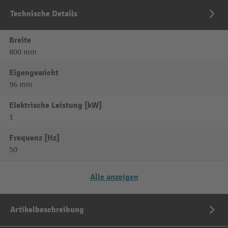
Technische Details
Breite
800 mm
Eigengewicht
96 mm
Elektrische Leistung [kW]
1
Frequenz [Hz]
50
Alle anzeigen
Artikelbeschreibung