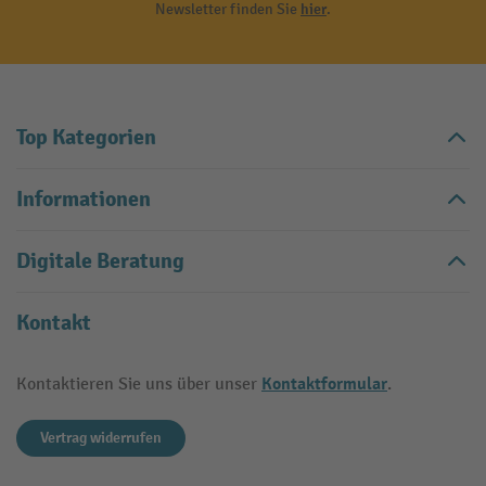
Newsletter finden Sie
hier
.
Top Kategorien
Informationen
Digitale Beratung
Kontakt
Kontaktformular
Kontaktieren Sie uns über unser
.
Vertrag widerrufen