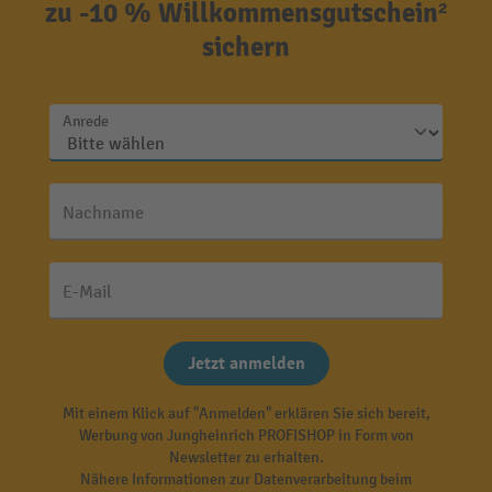
zu -10 % Willkommensgutschein²
sichern
Anrede
Nachname
E-Mail
Jetzt anmelden
Mit einem Klick auf "Anmelden" erklären Sie sich bereit,
Werbung von Jungheinrich PROFISHOP in Form von
Newsletter zu erhalten.
Nähere Informationen zur Datenverarbeitung beim