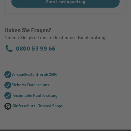
Zum Leasingantrag
Haben Sie Fragen?
Nutzen Sie gerne unsere kostenlose Fachberatung:
0800 53 99 66
Versandkostenfrei ab 250€
Sicherer Datenschutz
Persönliche Kaufberatung
Käuferschutz - Trusted Shops