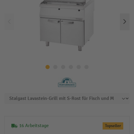
16 Arbeitstage
Topseller