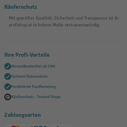
Käuferschutz
Mit geprüfter Qualität, Sicherheit und Transparenz ist jh-
profishop.at in hohem Maße vertrauenswürdig.
Ihre Profi-Vorteile
Versandkostenfrei ab 250€
Sicherer Datenschutz
Persönliche Kaufberatung
Käuferschutz - Trusted Shops
Zahlungsarten