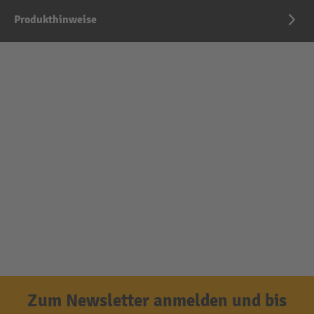
Produkthinweise
Zum Newsletter anmelden und bis