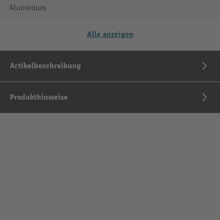
Aluminium
Alle anzeigen
Artikelbeschreibung
Produkthinweise