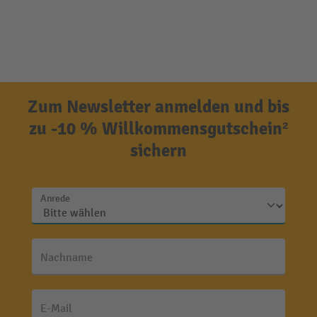
Zum Newsletter anmelden und bis
zu -10 % Willkommensgutschein²
sichern
Anrede
Nachname
E-Mail