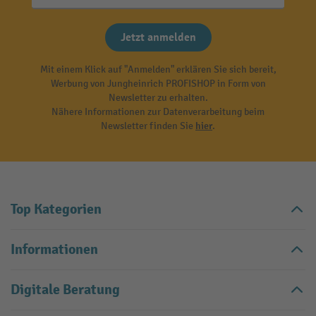
Jetzt anmelden
Mit einem Klick auf "Anmelden" erklären Sie sich bereit,
Werbung von Jungheinrich PROFISHOP in Form von
Newsletter zu erhalten.
Nähere Informationen zur Datenverarbeitung beim
Newsletter finden Sie
hier
.
Top Kategorien
Informationen
Digitale Beratung