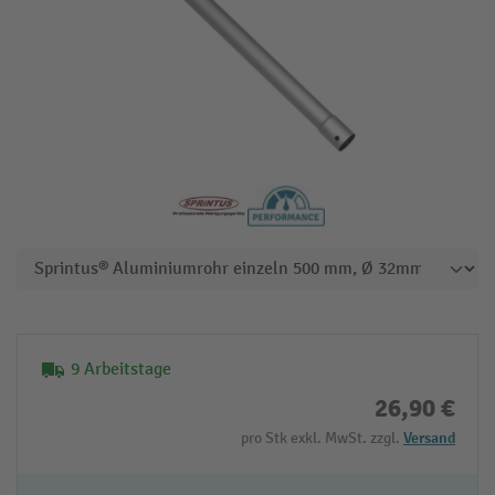
9 Arbeitstage
26,90 €
pro Stk exkl. MwSt. zzgl.
Versand