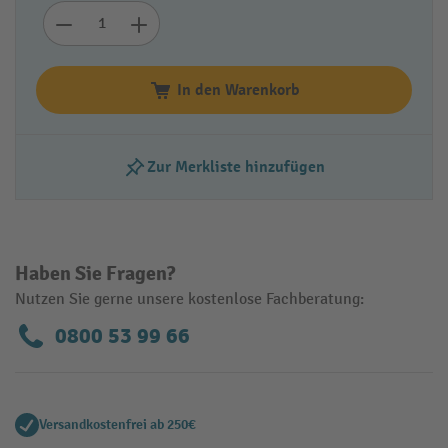
In den Warenkorb
Zur Merkliste hinzufügen
Haben Sie Fragen?
Nutzen Sie gerne unsere kostenlose Fachberatung:
0800 53 99 66
Versandkostenfrei ab 250€