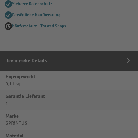
Sicherer Datenschutz
Persönliche Kaufberatung
Käuferschutz - Trusted Shops
Technische Details
Eigengewicht
0,11 kg
Garantie Lieferant
1
Marke
SPRiNTUS
Material