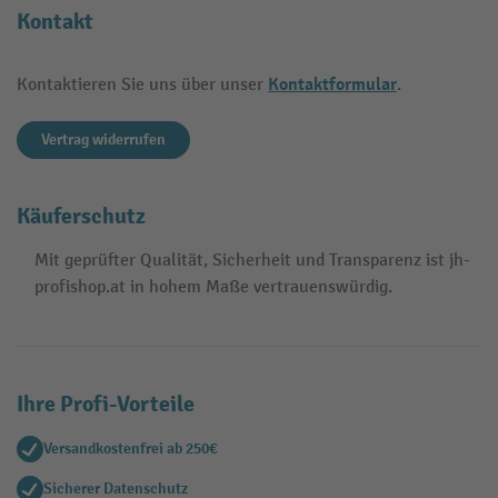
Kontakt
Kontaktformular
Kontaktieren Sie uns über unser
.
Vertrag widerrufen
Käuferschutz
Mit geprüfter Qualität, Sicherheit und Transparenz ist jh-
profishop.at in hohem Maße vertrauenswürdig.
Ihre Profi-Vorteile
Versandkostenfrei ab 250€
Sicherer Datenschutz