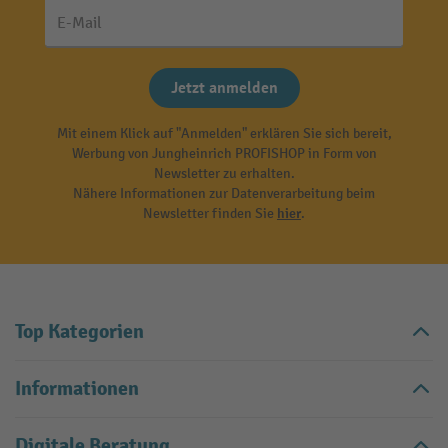
E-Mail
Jetzt anmelden
Mit einem Klick auf "Anmelden" erklären Sie sich bereit,
Werbung von Jungheinrich PROFISHOP in Form von
Newsletter zu erhalten.
Nähere Informationen zur Datenverarbeitung beim
Newsletter finden Sie
hier
.
Top Kategorien
Informationen
Digitale Beratung