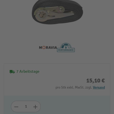
7 Arbeitstage
15,10 €
pro Stk exkl. MwSt. zzgl.
Versand