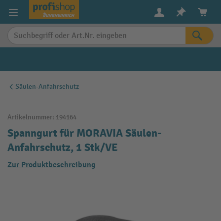
alt springen
Säulen-Anfahrschutz
Artikelnummer:
194164
Spanngurt für MORAVIA Säulen-
Anfahrschutz, 1 Stk/VE
Zur Produktbeschreibung