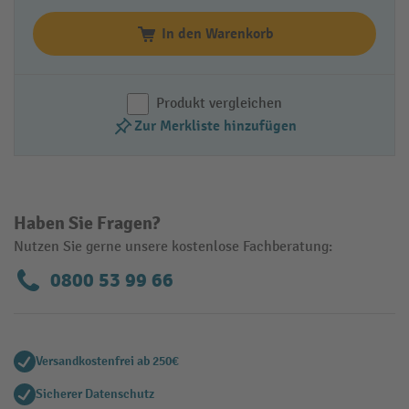
In den Warenkorb
Produkt vergleichen
Zur Merkliste hinzufügen
Haben Sie Fragen?
Nutzen Sie gerne unsere kostenlose Fachberatung:
0800 53 99 66
Versandkostenfrei ab 250€
Sicherer Datenschutz