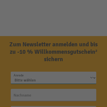
Zum Newsletter anmelden und bis
zu -10 % Willkommensgutschein²
sichern
Anrede
Nachname