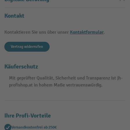
Kontakt
Kontaktformular
Kontaktieren Sie uns über unser
.
Vertrag widerrufen
Käuferschutz
Mit geprüfter Qualität, Sicherheit und Transparenz ist jh-
profishop.at in hohem Maße vertrauenswürdig.
Ihre Profi-Vorteile
Versandkostenfrei ab 250€