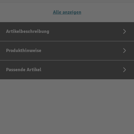
Alle anzeigen
Artikelbeschreibung
Produkthinweise
Passende Artikel