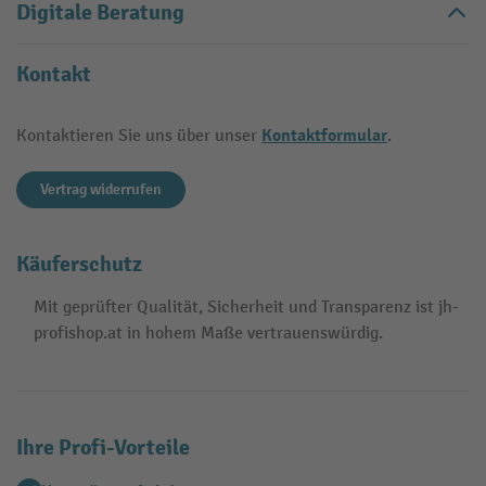
Digitale Beratung
Kontakt
Kontaktformular
Kontaktieren Sie uns über unser
.
Vertrag widerrufen
Käuferschutz
Mit geprüfter Qualität, Sicherheit und Transparenz ist jh-
profishop.at in hohem Maße vertrauenswürdig.
Ihre Profi-Vorteile