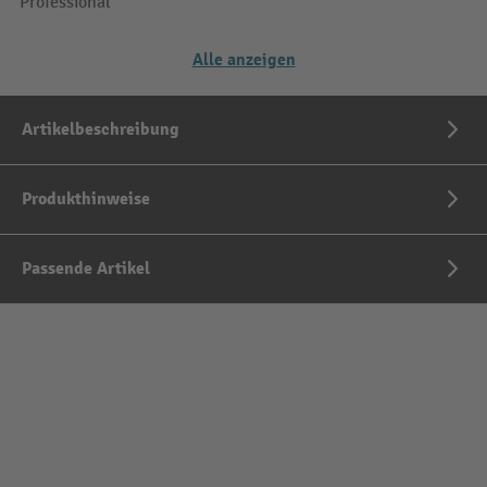
Professional
Alle anzeigen
Artikelbeschreibung
Produkthinweise
Passende Artikel