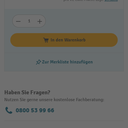
In den Warenkorb
Zur Merkliste hinzufügen
Haben Sie Fragen?
Nutzen Sie gerne unsere kostenlose Fachberatung:
0800 53 99 66