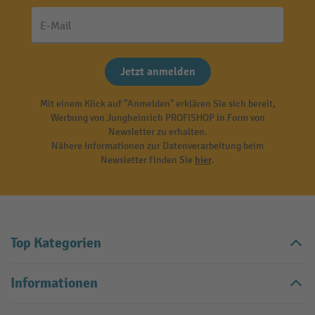
E-Mail
Jetzt anmelden
Mit einem Klick auf "Anmelden" erklären Sie sich bereit,
Werbung von Jungheinrich PROFISHOP in Form von
Newsletter zu erhalten.
Nähere Informationen zur Datenverarbeitung beim
Newsletter finden Sie
hier
.
Top Kategorien
Informationen