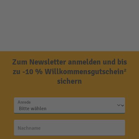
Zum Newsletter anmelden und bis
zu -10 % Willkommensgutschein²
sichern
Anrede
Nachname