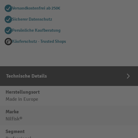
Versandkostenfrei ab 250€
Sicherer Datenschutz
Persönliche Kaufberatung
Käuferschutz - Trusted Shops
Technische Details
Herstellungsort
Made in Europe
Marke
Nilfisk®
Segment