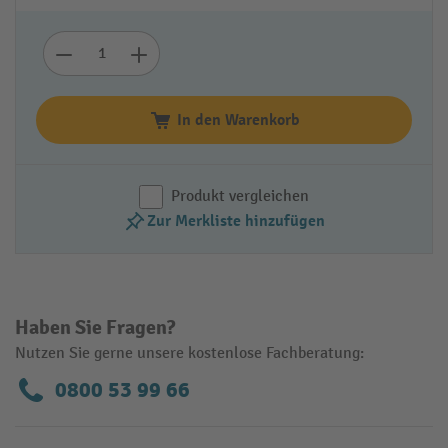
In den Warenkorb
Produkt vergleichen
Zur Merkliste hinzufügen
Haben Sie Fragen?
Nutzen Sie gerne unsere kostenlose Fachberatung:
0800 53 99 66