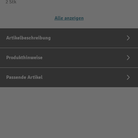
2 Stk
Alle anzeigen
Artikelbeschreibung
Produkthinweise
Passende Artikel