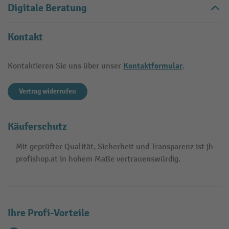
Digitale Beratung
Kontakt
Kontaktformular
Kontaktieren Sie uns über unser
.
Vertrag widerrufen
Käuferschutz
Mit geprüfter Qualität, Sicherheit und Transparenz ist jh-
profishop.at in hohem Maße vertrauenswürdig.
Ihre Profi-Vorteile