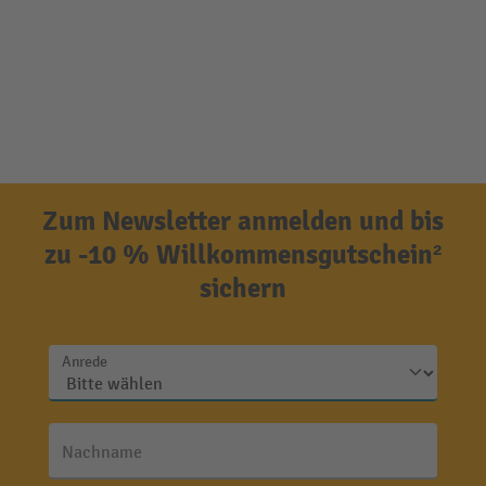
Zum Newsletter anmelden und bis
zu -10 % Willkommensgutschein²
sichern
Anrede
Nachname