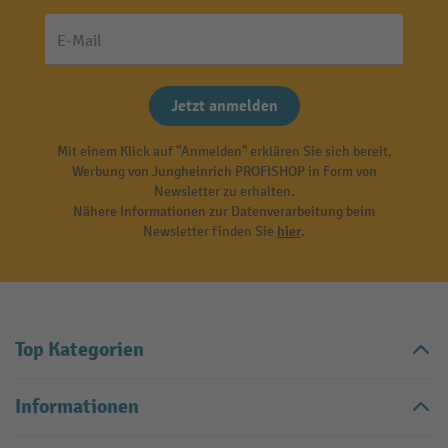
E-Mail
Jetzt anmelden
Mit einem Klick auf "Anmelden" erklären Sie sich bereit,
Werbung von Jungheinrich PROFISHOP in Form von
Newsletter zu erhalten.
Nähere Informationen zur Datenverarbeitung beim
Newsletter finden Sie
hier
.
Top Kategorien
Informationen