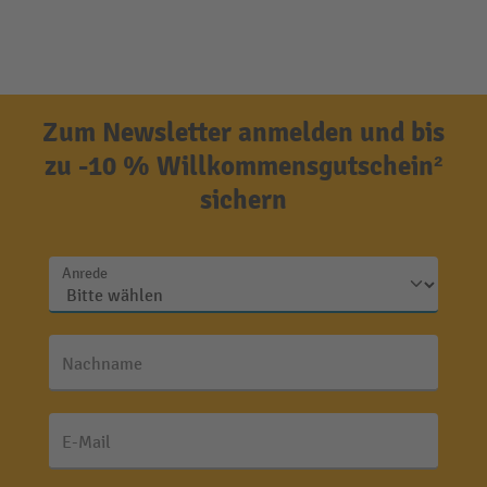
Zum Newsletter anmelden und bis
zu -10 % Willkommensgutschein²
sichern
Anrede
Nachname
E-Mail