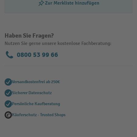
Zur Merkliste hinzufügen
Haben Sie Fragen?
Nutzen Sie gerne unsere kostenlose Fachberatung:
0800 53 99 66
Versandkostenfrei ab 250€
Sicherer Datenschutz
Persönliche Kaufberatung
Käuferschutz - Trusted Shops