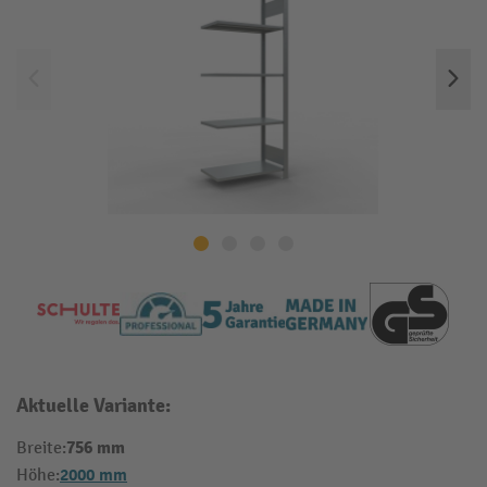
Aktuelle Variante:
756 mm
Breite:
2000 mm
Höhe: