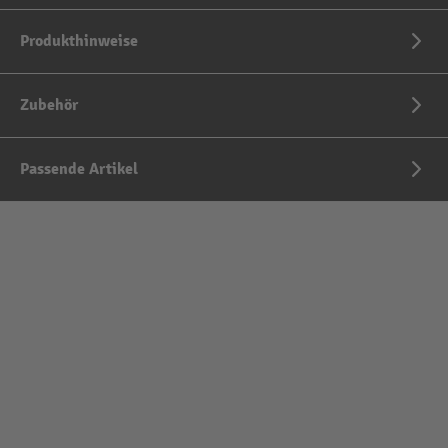
Produkthinweise
Zubehör
Passende Artikel