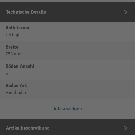
Technische Details
Anlieferung
zerlegt
Breite
756 mm
Böden Anzahl
5
Böden Art
Fachboden
Alle anzeigen
Artikelbeschreibung