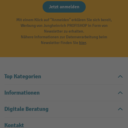
Jetzt anmelden
Mit einem Klick auf "Anmelden" erklären Sie sich bereit,
Werbung von Jungheinrich PROFISHOP in Form von
Newsletter zu erhalten.
Nähere Informationen zur Datenverarbeitung beim
Newsletter finden Sie
hier
.
Top Kategorien
Informationen
Digitale Beratung
Kontakt