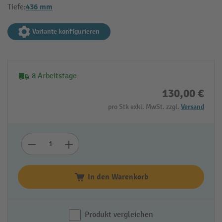
436 mm
Tiefe:
Variante konfigurieren
8 Arbeitstage
130,00 €
pro Stk exkl. MwSt. zzgl.
Versand
In den Warenkorb
Produkt vergleichen