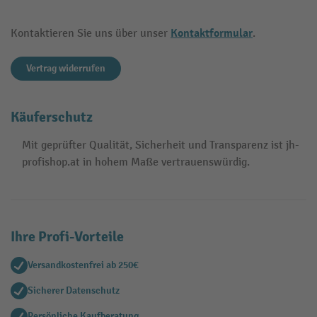
Kontaktformular
Kontaktieren Sie uns über unser
.
Vertrag widerrufen
Käuferschutz
Mit geprüfter Qualität, Sicherheit und Transparenz ist jh-
profishop.at in hohem Maße vertrauenswürdig.
Ihre Profi-Vorteile
Versandkostenfrei ab 250€
Sicherer Datenschutz
Persönliche Kaufberatung