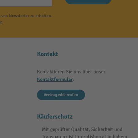
 von Newsletter zu erhalten.
r
.
Kontakt
Kontaktieren Sie uns über unser
Kontaktformular
.
Vertrag widerrufen
Käuferschutz
Mit geprüfter Qualität, Sicherheit und
Transparenz ist jh-profishop.at in hohem