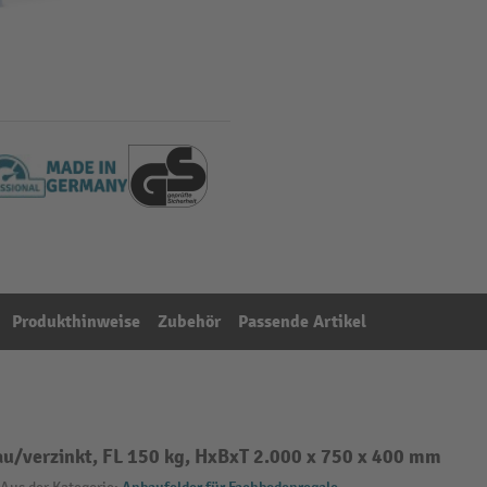
Produkthinweise
Zubehör
Passende Artikel
u/verzinkt, FL 150 kg, HxBxT 2.000 x 750 x 400 mm