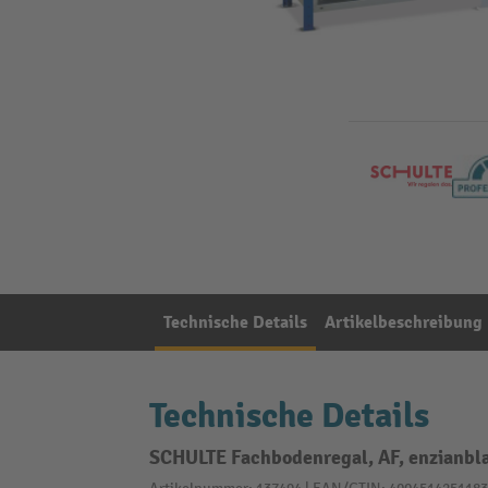
Technische Details
Artikelbeschreibung
Technische Details
SCHULTE Fachbodenregal, AF, enzianbla