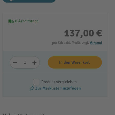
8 Arbeitstage
137,00 €
pro Stk exkl. MwSt. zzgl.
Versand
In den Warenkorb
Produkt vergleichen
Zur Merkliste hinzufügen