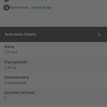
Käuferschutz - Trusted Shops
Technische Details
Breite
275 mm
Eigengewicht
1,24 kg
Einsatzbereich
Innenbereich
Garantie Lieferant
2