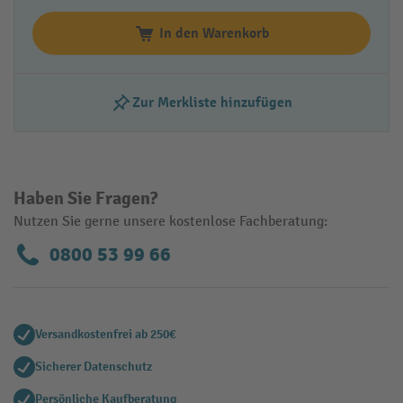
In den Warenkorb
Zur Merkliste hinzufügen
Haben Sie Fragen?
Nutzen Sie gerne unsere kostenlose Fachberatung:
0800 53 99 66
Versandkostenfrei ab 250€
Sicherer Datenschutz
Persönliche Kaufberatung