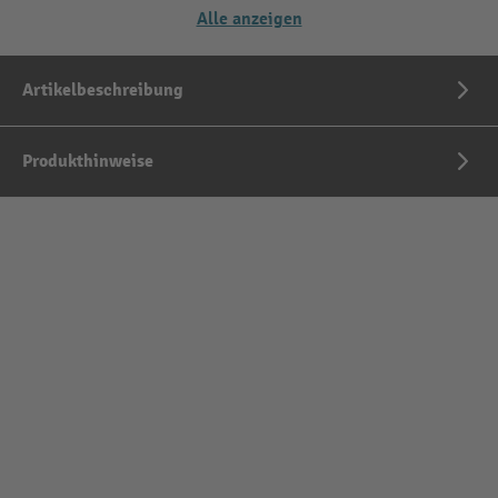
Alle anzeigen
Artikelbeschreibung
Produkthinweise