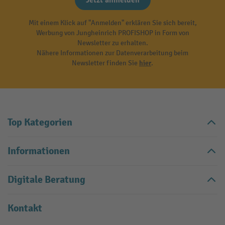
Jetzt anmelden
Mit einem Klick auf "Anmelden" erklären Sie sich bereit,
Werbung von Jungheinrich PROFISHOP in Form von
Newsletter zu erhalten.
Nähere Informationen zur Datenverarbeitung beim
Newsletter finden Sie
hier
.
Top Kategorien
Informationen
Digitale Beratung
Kontakt