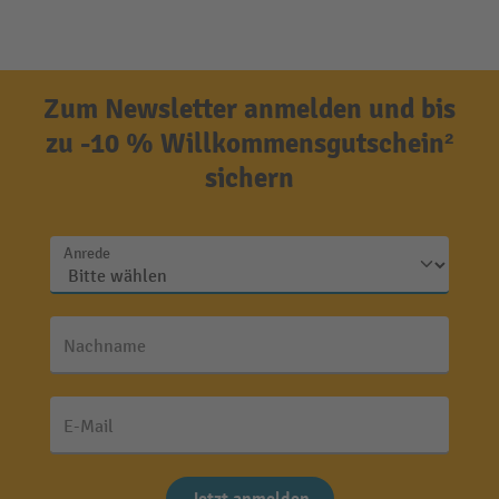
Zum Newsletter anmelden und bis
zu -10 % Willkommensgutschein²
sichern
Anrede
Nachname
E-Mail