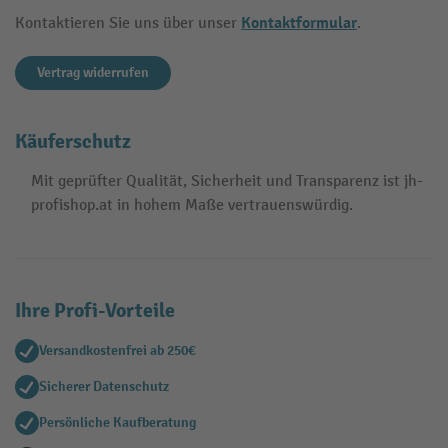
Kontaktformular
Kontaktieren Sie uns über unser
.
Vertrag widerrufen
Käuferschutz
Mit geprüfter Qualität, Sicherheit und Transparenz ist jh-
profishop.at in hohem Maße vertrauenswürdig.
Ihre Profi-Vorteile
Versandkostenfrei ab 250€
Sicherer Datenschutz
Persönliche Kaufberatung