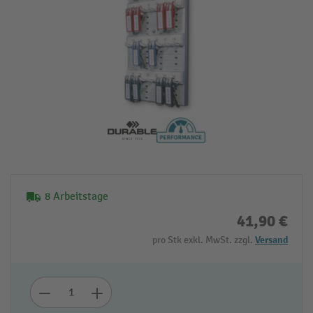
8 Arbeitstage
41,90 €
pro Stk exkl. MwSt. zzgl.
Versand