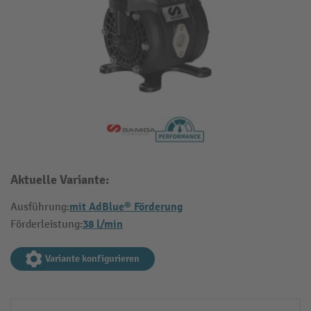
Aktuelle Variante:
mit AdBlue® Förderung
Ausführung:
38 l/min
Förderleistung:
Variante konfigurieren