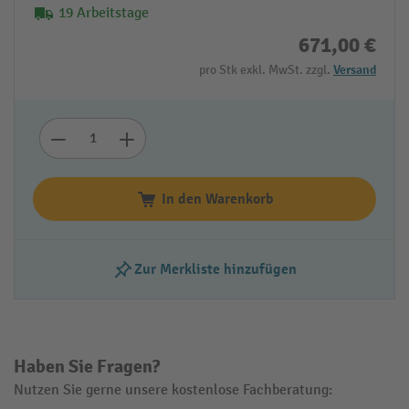
19 Arbeitstage
671,00 €
pro Stk exkl. MwSt. zzgl.
Versand
In den Warenkorb
Zur Merkliste hinzufügen
Haben Sie Fragen?
Nutzen Sie gerne unsere kostenlose Fachberatung: