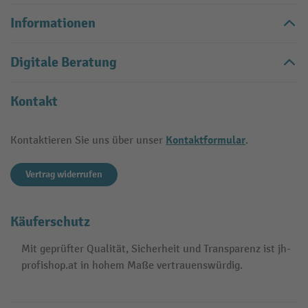
Informationen
Digitale Beratung
Kontakt
Kontaktformular
Kontaktieren Sie uns über unser
.
Vertrag widerrufen
Käuferschutz
Mit geprüfter Qualität, Sicherheit und Transparenz ist jh-
profishop.at in hohem Maße vertrauenswürdig.