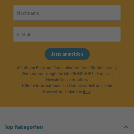
Nachname
E-Mail
Jetzt anmelden
Mit einem Klick auf "Anmelden" erklären Sie sich bereit,
Werbung von Jungheinrich PROFISHOP in Form von
Newsletter zu erhalten.
Nähere Informationen zur Datenverarbeitung beim
Newsletter finden Sie
hier
.
Top Kategorien