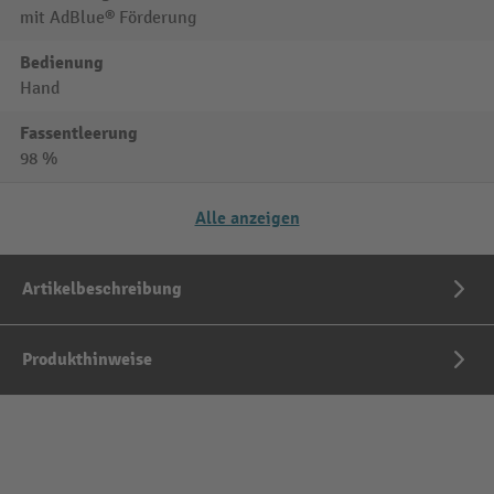
mit AdBlue® Förderung
Bedienung
Hand
Fassentleerung
98 %
Alle anzeigen
Artikelbeschreibung
Produkthinweise