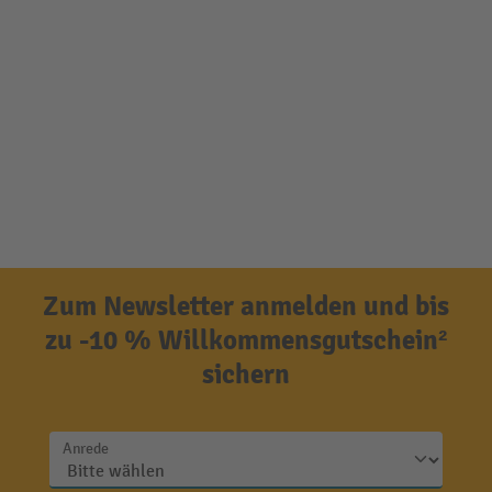
Zum Newsletter anmelden und bis
zu -10 % Willkommensgutschein²
sichern
Anrede