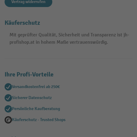
Vertrag widerrufen
Käuferschutz
Mit geprüfter Qualität, Sicherheit und Transparenz ist jh-
profishop.at in hohem Maße vertrauenswürdig.
Ihre Profi-Vorteile
Versandkostenfrei ab 250€
Sicherer Datenschutz
Persönliche Kaufberatung
Käuferschutz - Trusted Shops