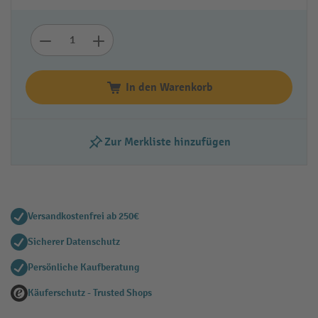
In den Warenkorb
Zur Merkliste hinzufügen
Versandkostenfrei ab 250€
Sicherer Datenschutz
Persönliche Kaufberatung
Käuferschutz - Trusted Shops