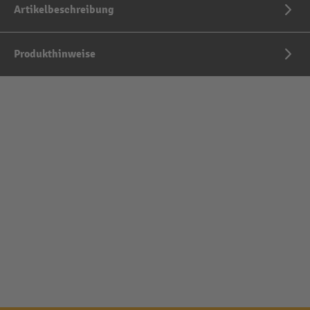
Artikelbeschreibung
Produkthinweise