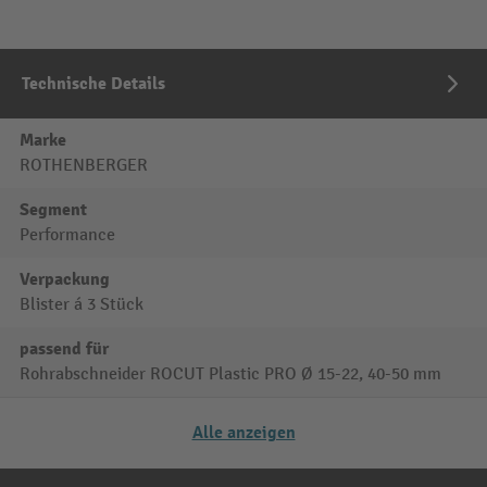
Technische Details
Marke
ROTHENBERGER
Segment
Performance
Verpackung
Blister á 3 Stück
passend für
Rohrabschneider ROCUT Plastic PRO Ø 15-22, 40-50 mm
Alle anzeigen