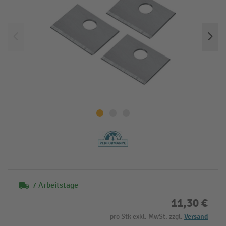
7 Arbeitstage
11,30 €
pro Stk exkl. MwSt. zzgl.
Versand