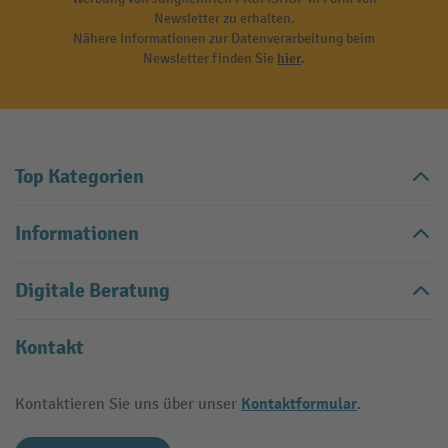
Newsletter zu erhalten.
Nähere Informationen zur Datenverarbeitung beim
Newsletter finden Sie
hier
.
Top Kategorien
Informationen
Digitale Beratung
Kontakt
Kontaktformular
Kontaktieren Sie uns über unser
.