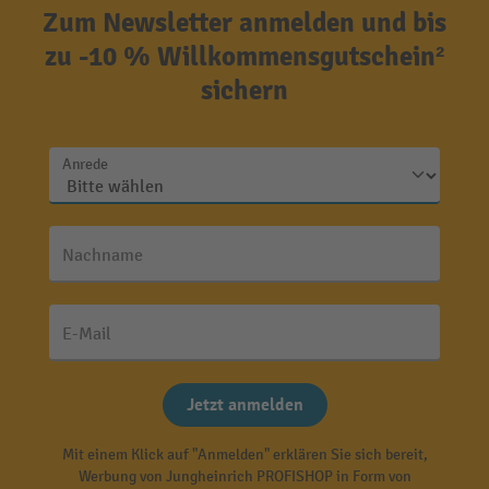
Zum Newsletter anmelden und bis
zu -10 % Willkommensgutschein²
sichern
Anrede
Nachname
E-Mail
Jetzt anmelden
Mit einem Klick auf "Anmelden" erklären Sie sich bereit,
Werbung von Jungheinrich PROFISHOP in Form von