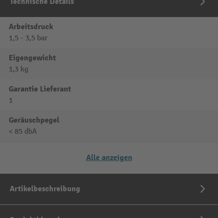
Technische Details
Arbeitsdruck
1,5 - 3,5 bar
Eigengewicht
1,3 kg
Garantie Lieferant
1
Geräuschpegel
< 85 dbA
Alle anzeigen
Artikelbeschreibung