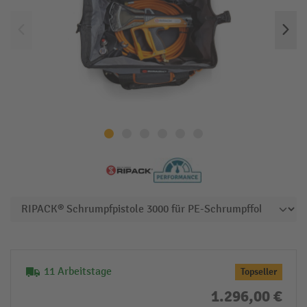
11 Arbeitstage
Topseller
1.296,00 €