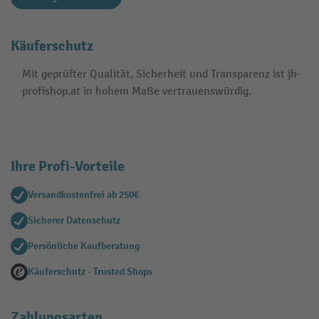
Käuferschutz
Mit geprüfter Qualität, Sicherheit und Transparenz ist jh-
profishop.at in hohem Maße vertrauenswürdig.
Ihre Profi-Vorteile
Versandkostenfrei ab 250€
Sicherer Datenschutz
Persönliche Kaufberatung
Käuferschutz - Trusted Shops
Zahlungsarten