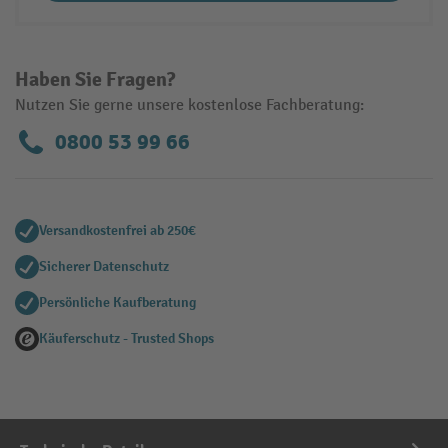
Haben Sie Fragen?
Nutzen Sie gerne unsere kostenlose Fachberatung:
0800 53 99 66
Versandkostenfrei ab 250€
Sicherer Datenschutz
Persönliche Kaufberatung
Käuferschutz - Trusted Shops