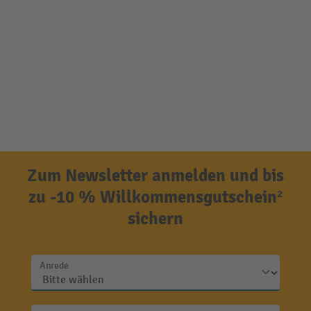
Zum Newsletter anmelden und bis
zu -10 % Willkommensgutschein²
sichern
Anrede