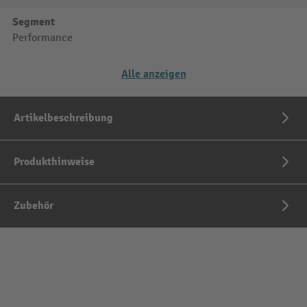
Segment
Performance
Alle anzeigen
Artikelbeschreibung
Produkthinweise
Zubehör