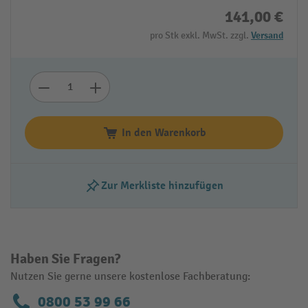
141,00 €
pro Stk exkl. MwSt. zzgl.
Versand
In den Warenkorb
Zur Merkliste hinzufügen
Haben Sie Fragen?
Nutzen Sie gerne unsere kostenlose Fachberatung:
0800 53 99 66