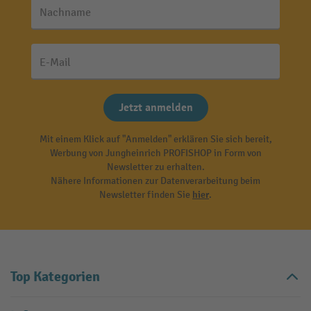
Nachname
E-Mail
Jetzt anmelden
Mit einem Klick auf "Anmelden" erklären Sie sich bereit,
Werbung von Jungheinrich PROFISHOP in Form von
Newsletter zu erhalten.
Nähere Informationen zur Datenverarbeitung beim
Newsletter finden Sie
hier
.
Top Kategorien