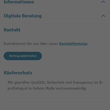
Informationen
Digitale Beratung
Kontakt
Kontaktformular
Kontaktieren Sie uns über unser
.
Vertrag widerrufen
Käuferschutz
Mit geprüfter Qualität, Sicherheit und Transparenz ist jh-
profishop.at in hohem Maße vertrauenswürdig.