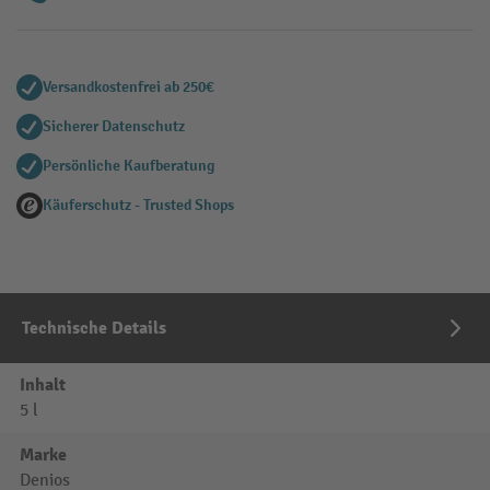
Versandkostenfrei ab 250€
Sicherer Datenschutz
Persönliche Kaufberatung
Käuferschutz - Trusted Shops
Technische Details
Inhalt
5 l
Marke
Denios