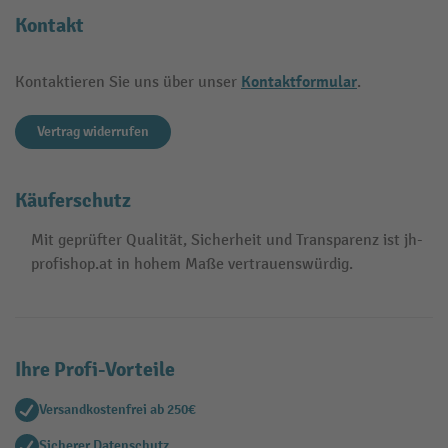
Kontakt
Kontaktformular
Kontaktieren Sie uns über unser
.
Vertrag widerrufen
Käuferschutz
Mit geprüfter Qualität, Sicherheit und Transparenz ist jh-
profishop.at in hohem Maße vertrauenswürdig.
Ihre Profi-Vorteile
Versandkostenfrei ab 250€
Sicherer Datenschutz