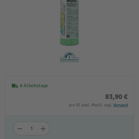
8 Arbeitstage
83,90 €
pro VE exkl. MwSt. zzgl.
Versand