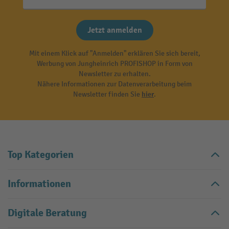
Jetzt anmelden
Mit einem Klick auf "Anmelden" erklären Sie sich bereit,
Werbung von Jungheinrich PROFISHOP in Form von
Newsletter zu erhalten.
Nähere Informationen zur Datenverarbeitung beim
Newsletter finden Sie
hier
.
Top Kategorien
Informationen
Digitale Beratung