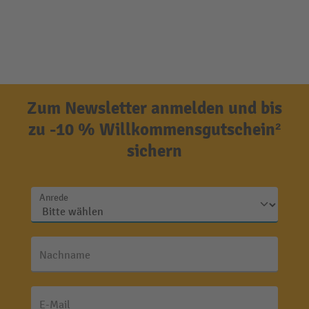
Zum Newsletter anmelden und bis
zu -10 % Willkommensgutschein²
sichern
Anrede
Nachname
E-Mail