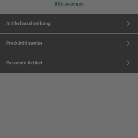
Alle anzeigen
Artikelbeschreibung
Produkthinweise
Passende Artikel