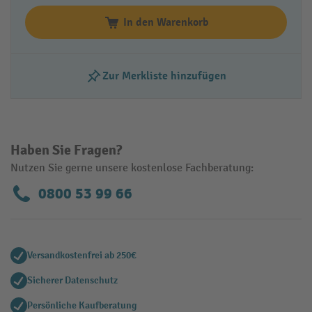
In den Warenkorb
Zur Merkliste hinzufügen
Haben Sie Fragen?
Nutzen Sie gerne unsere kostenlose Fachberatung:
0800 53 99 66
Versandkostenfrei ab 250€
Sicherer Datenschutz
Persönliche Kaufberatung