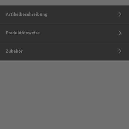
Artikelbeschreibung
Produkthinweise
Zubehör