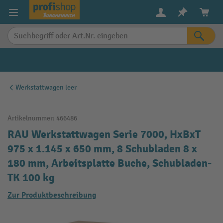
alt springen
Werkstattwagen leer
Artikelnummer:
466486
RAU Werkstattwagen Serie 7000, HxBxT
975 x 1.145 x 650 mm, 8 Schubladen 8 x
180 mm, Arbeitsplatte Buche, Schubladen-
TK 100 kg
Zur Produktbeschreibung