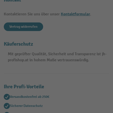
Kontaktformular
Kontaktieren Sie uns über unser
.
Vertrag widerrufen
Käuferschutz
Mit geprüfter Qualität, Sicherheit und Transparenz ist jh-
profishop.at in hohem Maße vertrauenswürdig.
Ihre Profi-Vorteile
Versandkostenfrei ab 250€
Sicherer Datenschutz