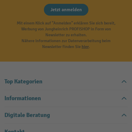
Jetzt anmelden
Mit einem Klick auf "Anmelden" erklären Sie sich bereit,
Werbung von Jungheinrich PROFISHOP in Form von
Newsletter zu erhalten.
Nähere Informationen zur Datenverarbeitung beim
Newsletter finden Sie
hier
.
Top Kategorien
Informationen
Digitale Beratung
Kontakt