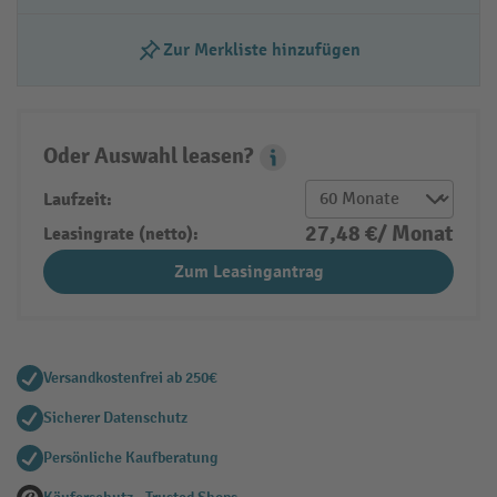
Zur Merkliste hinzufügen
Oder Auswahl leasen?
Leasing Popover
Laufzeit:
27,48 €/ Monat
Leasingrate (netto):
Zum Leasingantrag
Versandkostenfrei ab 250€
Sicherer Datenschutz
Persönliche Kaufberatung