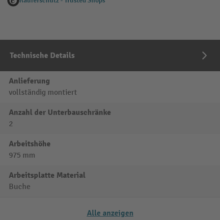
Käuferschutz - Trusted Shops
Technische Details
Anlieferung
vollständig montiert
Anzahl der Unterbauschränke
2
Arbeitshöhe
975 mm
Arbeitsplatte Material
Buche
Alle anzeigen