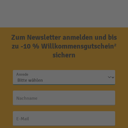
Zum Newsletter anmelden und bis
zu -10 % Willkommensgutschein²
sichern
Anrede
Nachname
E-Mail