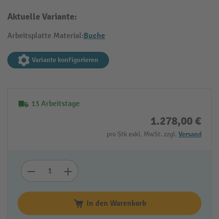
Aktuelle Variante:
Buche
Arbeitsplatte Material:
Variante konfigurieren
13 Arbeitstage
1.278,00 €
pro Stk exkl. MwSt. zzgl.
Versand
In den Warenkorb