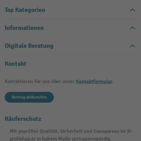
Top Kategorien
Informationen
Digitale Beratung
Kontakt
Kontaktformular
Kontaktieren Sie uns über unser
.
Vertrag widerrufen
Käuferschutz
Mit geprüfter Qualität, Sicherheit und Transparenz ist jh-
profishop.at in hohem Maße vertrauenswürdig.