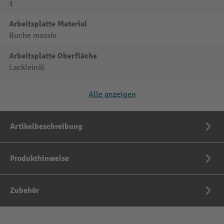
1
Arbeitsplatte Material
Buche massiv
Arbeitsplatte Oberfläche
Lackleinöl
Alle anzeigen
Artikelbeschreibung
Produkthinweise
Zubehör