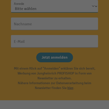
Anrede
Nachname
E-Mail
Jetzt anmelden
Mit einem Klick auf "Anmelden" erklären Sie sich bereit,
Werbung von Jungheinrich PROFISHOP in Form von
Newsletter zu erhalten.
Nähere Informationen zur Datenverarbeitung beim
Newsletter finden Sie
hier
.