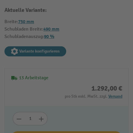
Aktuelle Variante:
750 mm
Breite:
490 mm
Schubladen Breite:
90 %
Schubladenauszug:
Variante konfigurieren
13 Arbeitstage
1.292,00 €
pro Stk exkl. MwSt. zzgl.
Versand