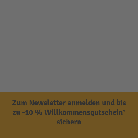
Zum Newsletter anmelden und bis
zu -10 % Willkommensgutschein²
sichern