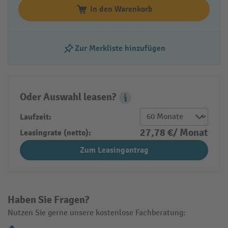
In den Warenkorb
Zur Merkliste hinzufügen
Oder Auswahl leasen?
Leasing Popover
Laufzeit:
27,78 €/ Monat
Leasingrate (netto):
Zum Leasingantrag
Haben Sie Fragen?
Nutzen Sie gerne unsere kostenlose Fachberatung: