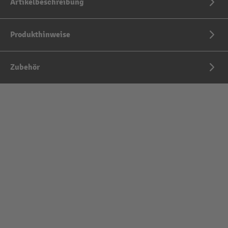
Artikelbeschreibung
Produkthinweise
Zubehör