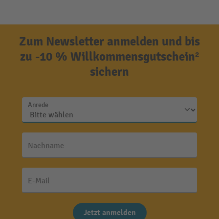
Zum Newsletter anmelden und bis
zu -10 % Willkommensgutschein²
sichern
Anrede
Nachname
E-Mail
Jetzt anmelden