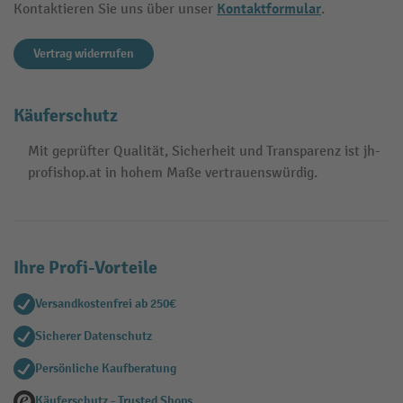
Kontaktformular
Kontaktieren Sie uns über unser
.
Vertrag widerrufen
Käuferschutz
Mit geprüfter Qualität, Sicherheit und Transparenz ist jh-
profishop.at in hohem Maße vertrauenswürdig.
Ihre Profi-Vorteile
Versandkostenfrei ab 250€
Sicherer Datenschutz
Persönliche Kaufberatung
Käuferschutz - Trusted Shops