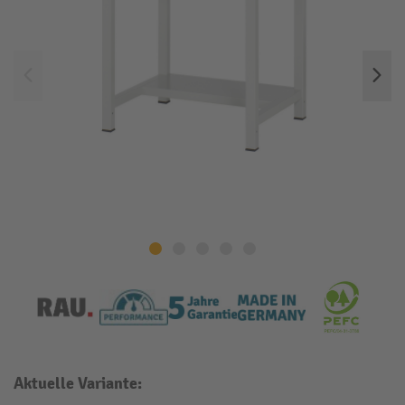
Aktuelle Variante: