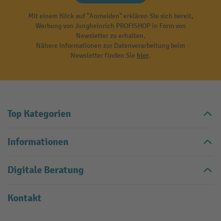
Mit einem Klick auf "Anmelden" erklären Sie sich bereit,
Werbung von Jungheinrich PROFISHOP in Form von
Newsletter zu erhalten.
Nähere Informationen zur Datenverarbeitung beim
Newsletter finden Sie
hier
.
Top Kategorien
Informationen
Digitale Beratung
Kontakt