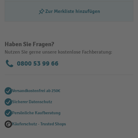
Zur Merkliste hinzufügen
Haben Sie Fragen?
Nutzen Sie gerne unsere kostenlose Fachberatung:
0800 53 99 66
Versandkostenfrei ab 250€
Sicherer Datenschutz
Persönliche Kaufberatung
Käuferschutz - Trusted Shops