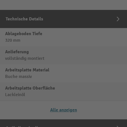
Technische Details
Ablageboden Tiefe
320 mm
Anlieferung
vollständig montiert
Arbeitsplatte Material
Buche massiv
Arbeitsplatte Oberfläche
Lackleinöl
Alle anzeigen