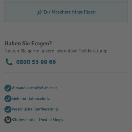
Zur Merkliste hinzufügen
Haben Sie Fragen?
Nutzen Sie gerne unsere kostenlose Fachberatung:
0800 53 99 66
Versandkostenfrei ab 250€
Sicherer Datenschutz
Persönliche Kaufberatung
Käuferschutz - Trusted Shops