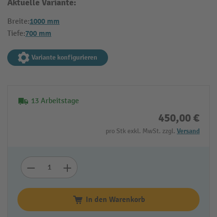
Aktuelle Variante:
1000 mm
Breite:
700 mm
Tiefe:
Variante konfigurieren
13 Arbeitstage
450,00 €
pro Stk exkl. MwSt. zzgl.
Versand
In den Warenkorb