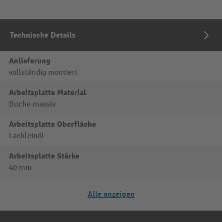
Technische Details
Anlieferung
vollständig montiert
Arbeitsplatte Material
Buche massiv
Arbeitsplatte Oberfläche
Lackleinöl
Arbeitsplatte Stärke
40 mm
Alle anzeigen