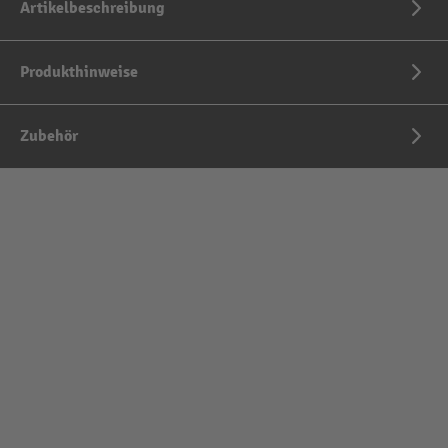
Artikelbeschreibung
Produkthinweise
Zubehör