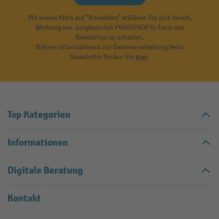
Mit einem Klick auf "Anmelden" erklären Sie sich bereit,
Werbung von Jungheinrich PROFISHOP in Form von
Newsletter zu erhalten.
Nähere Informationen zur Datenverarbeitung beim
Newsletter finden Sie
hier
.
Top Kategorien
Informationen
Digitale Beratung
Kontakt