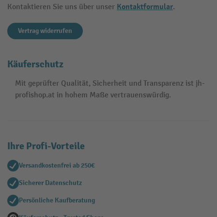
Kontaktformular
Kontaktieren Sie uns über unser
.
Vertrag widerrufen
Käuferschutz
Mit geprüfter Qualität, Sicherheit und Transparenz ist jh-
profishop.at in hohem Maße vertrauenswürdig.
Ihre Profi-Vorteile
Versandkostenfrei ab 250€
Sicherer Datenschutz
Persönliche Kaufberatung