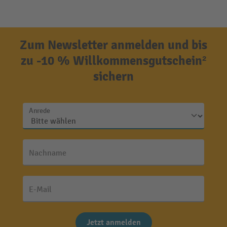
Zum Newsletter anmelden und bis
zu -10 % Willkommensgutschein²
sichern
Anrede
Nachname
E-Mail
Jetzt anmelden