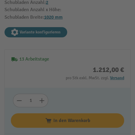
2
Schubladen Anzahl:
Schubladen Anzahl x Höhe:
1020 mm
Schubladen Breite:
Variante konfigurieren
13 Arbeitstage
1.212,00 €
pro Stk exkl. MwSt. zzgl.
Versand
In den Warenkorb