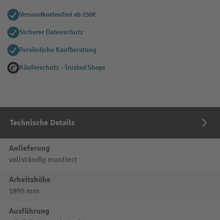
Versandkostenfrei ab 250€
Sicherer Datenschutz
Persönliche Kaufberatung
Käuferschutz - Trusted Shops
Technische Details
Anlieferung
vollständig montiert
Arbeitshöhe
1895 mm
Ausführung