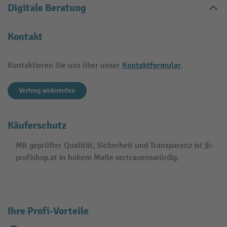
Digitale Beratung
Kontakt
Kontaktformular
Kontaktieren Sie uns über unser
.
Vertrag widerrufen
Käuferschutz
Mit geprüfter Qualität, Sicherheit und Transparenz ist jh-
profishop.at in hohem Maße vertrauenswürdig.
Ihre Profi-Vorteile