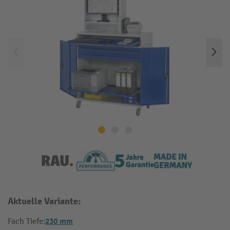
Aktuelle Variante:
230 mm
Fach Tiefe: