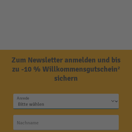
Zum Newsletter anmelden und bis
zu -10 % Willkommensgutschein²
sichern
Anrede
Nachname