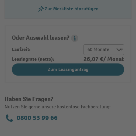
Zur Merkliste hinzufügen
Oder Auswahl leasen?
Leasing Popover
Laufzeit:
26,07 €/ Monat
Leasingrate (netto):
Zum Leasingantrag
Haben Sie Fragen?
Nutzen Sie gerne unsere kostenlose Fachberatung:
0800 53 99 66