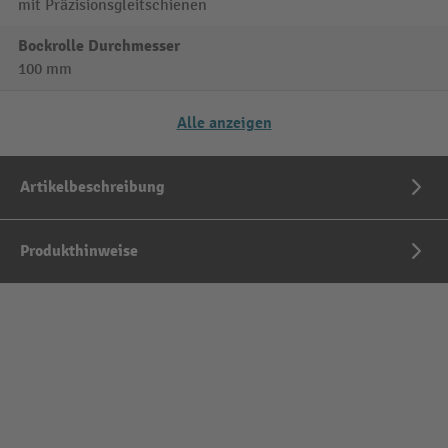
mit Präzisionsgleitschienen
Bockrolle Durchmesser
100 mm
Alle anzeigen
Artikelbeschreibung
Produkthinweise