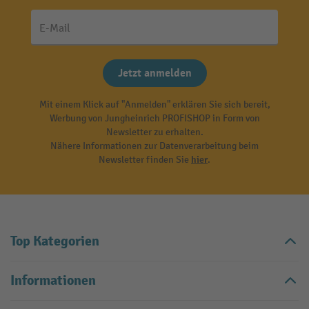
E-Mail
Jetzt anmelden
Mit einem Klick auf "Anmelden" erklären Sie sich bereit,
Werbung von Jungheinrich PROFISHOP in Form von
Newsletter zu erhalten.
Nähere Informationen zur Datenverarbeitung beim
Newsletter finden Sie
hier
.
Top Kategorien
Informationen