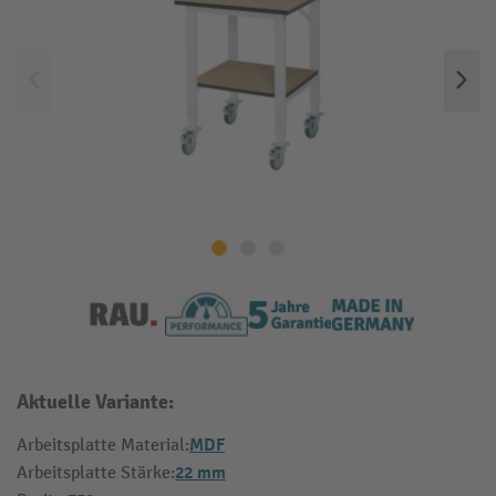
Aktuelle Variante:
MDF
Arbeitsplatte Material:
22 mm
Arbeitsplatte Stärke: