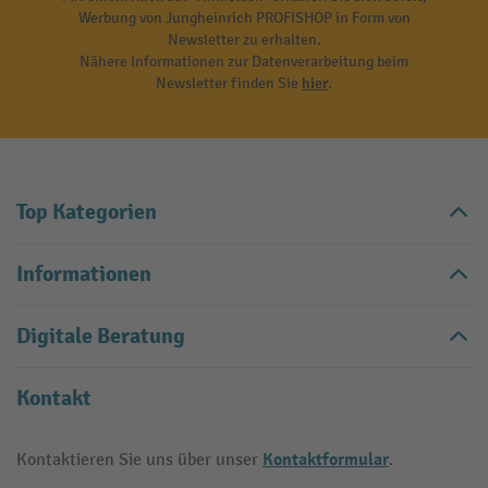
Werbung von Jungheinrich PROFISHOP in Form von
Newsletter zu erhalten.
Nähere Informationen zur Datenverarbeitung beim
Newsletter finden Sie
hier
.
Top Kategorien
Informationen
Digitale Beratung
Kontakt
Kontaktformular
Kontaktieren Sie uns über unser
.