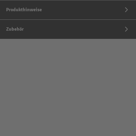
Produkthinweise
Zubehör