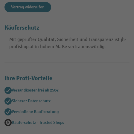
Vertrag widerrufen
Käuferschutz
Mit geprüfter Qualität, Sicherheit und Transparenz ist jh-
profishop.at in hohem Maße vertrauenswürdig.
Ihre Profi-Vorteile
Versandkostenfrei ab 250€
Sicherer Datenschutz
Persönliche Kaufberatung
Käuferschutz - Trusted Shops