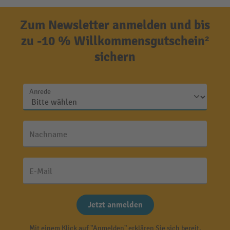
Zum Newsletter anmelden und bis
zu -10 % Willkommensgutschein²
sichern
Anrede
Nachname
E-Mail
Jetzt anmelden
Mit einem Klick auf "Anmelden" erklären Sie sich bereit,