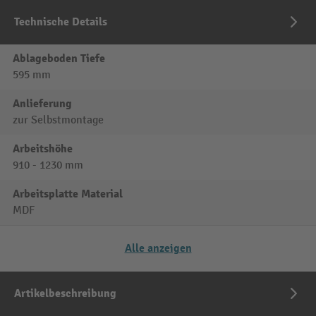
Technische Details
Ablageboden Tiefe
595 mm
Anlieferung
zur Selbstmontage
Arbeitshöhe
910 - 1230 mm
Arbeitsplatte Material
MDF
Alle anzeigen
Artikelbeschreibung