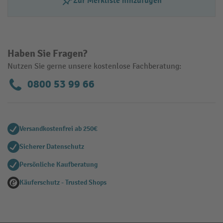
Zur Merkliste hinzufügen
Haben Sie Fragen?
Nutzen Sie gerne unsere kostenlose Fachberatung:
0800 53 99 66
Versandkostenfrei ab 250€
Sicherer Datenschutz
Persönliche Kaufberatung
Käuferschutz - Trusted Shops