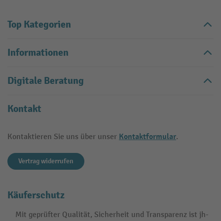
Top Kategorien
Informationen
Digitale Beratung
Kontakt
Kontaktformular
Kontaktieren Sie uns über unser
.
Vertrag widerrufen
Käuferschutz
Mit geprüfter Qualität, Sicherheit und Transparenz ist jh-