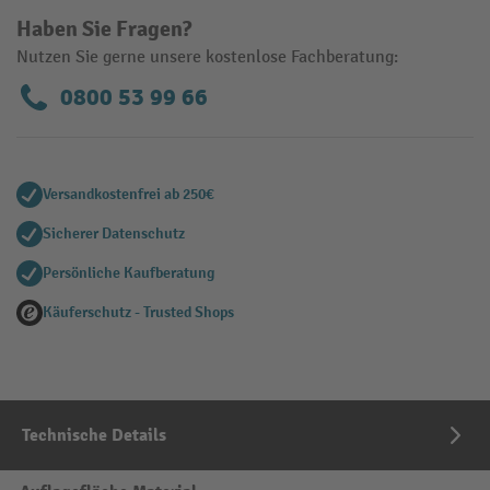
Haben Sie Fragen?
Nutzen Sie gerne unsere kostenlose Fachberatung:
0800 53 99 66
Versandkostenfrei ab 250€
Sicherer Datenschutz
Persönliche Kaufberatung
Käuferschutz - Trusted Shops
Technische Details