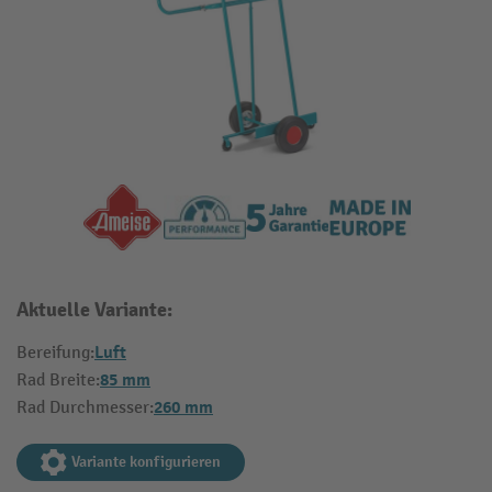
Aktuelle Variante:
Luft
Bereifung:
85 mm
Rad Breite:
260 mm
Rad Durchmesser:
Variante konfigurieren