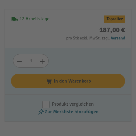
12 Arbeitstage
Topseller
187,00 €
pro Stk exkl. MwSt. zzgl.
Versand
In den Warenkorb
Produkt vergleichen
Zur Merkliste hinzufügen