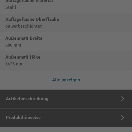
Auflagefläche Material
Stahl
Auflagefläche Oberfläche
pulverbeschichtet
Außenmaß Breite
680 mm
Außenmaß Höhe
1435 mm
Alle anzeigen
Artikelbeschreibung
Produkthinweise