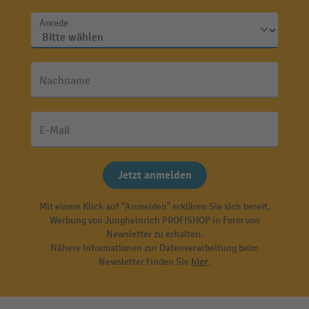
Anrede
Nachname
E-Mail
Jetzt anmelden
Mit einem Klick auf "Anmelden" erklären Sie sich bereit,
Werbung von Jungheinrich PROFISHOP in Form von
Newsletter zu erhalten.
Nähere Informationen zur Datenverarbeitung beim
Newsletter finden Sie
hier
.