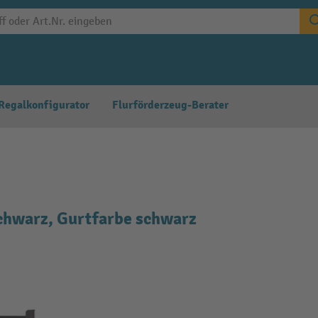
Regalkonfigurator
Flurförderzeug-Berater
schwarz, Gurtfarbe schwarz