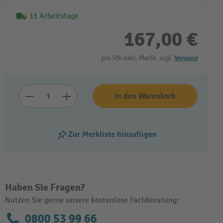
11 Arbeitstage
167,00 €
pro Stk exkl. MwSt. zzgl.
Versand
In den Warenkorb
Zur Merkliste hinzufügen
Haben Sie Fragen?
Nutzen Sie gerne unsere kostenlose Fachberatung:
0800 53 99 66