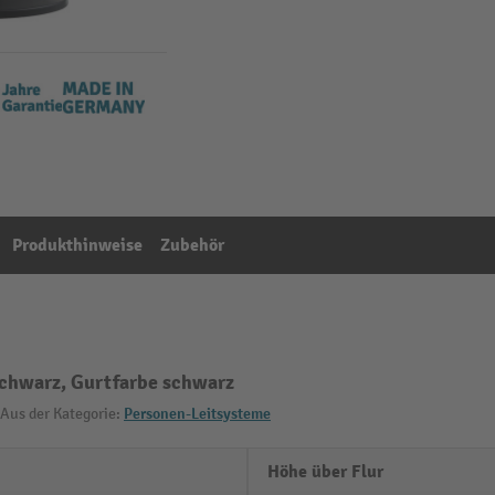
Produkthinweise
Zubehör
schwarz, Gurtfarbe schwarz
Aus der Kategorie:
Personen-Leitsysteme
Höhe über Flur