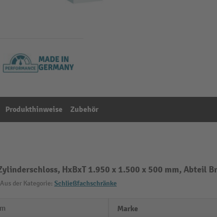
Produkthinweise
Zubehör
Zylinderschloss, HxBxT 1.950 x 1.500 x 500 mm, Abteil 
Aus der Kategorie:
Schließfachschränke
mm
Marke