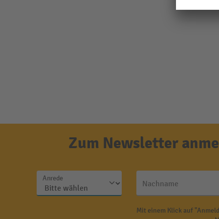
Zum Newsletter anmel
Anrede
Nachname
Mit einem Klick auf "Anmeld