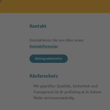
r
.
Kontakt
Kontaktieren Sie uns über unser
Kontaktformular
.
Vertrag widerrufen
Käuferschutz
Mit geprüfter Qualität, Sicherheit und
Transparenz ist jh-profishop.at in hohem
Maße vertrauenswürdig.