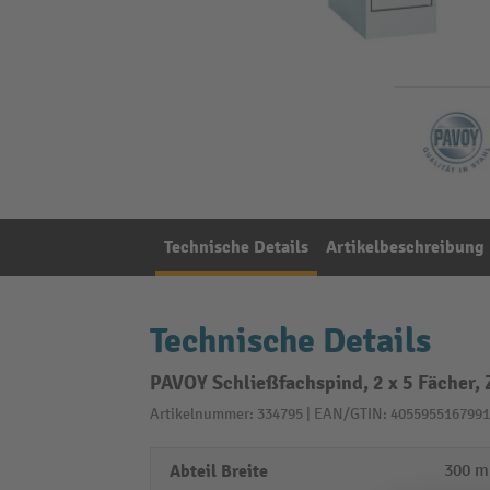
Technische Details
Artikelbeschreibung
Technische Details
PAVOY Schließfachspind, 2 x 5 Fächer, 
Artikelnummer: 334795 | EAN/GTIN: 4055955167991
Abteil Breite
300 