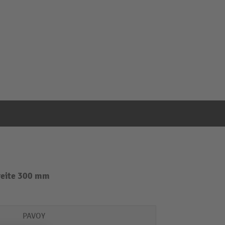
Breite 300 mm
PAVOY