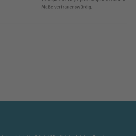
Maße vertrauenswürdig.