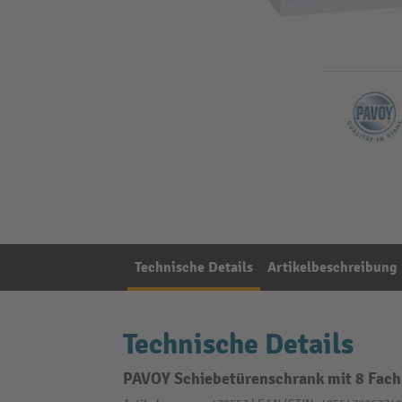
Technische Details
Artikelbeschreibung
Technische Details
PAVOY Schiebetürenschrank mit 8 Fachb