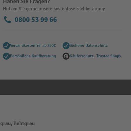
Haben Sie Fragen?
Nutzen Sie gerne unsere kostenlose Fachberatung:
0800 53 99 66
Versandkostenfrei ab 250€
Sicherer Datenschutz
Persönliche Kaufberatung
Käuferschutz - Trusted Shops
grau, lichtgrau