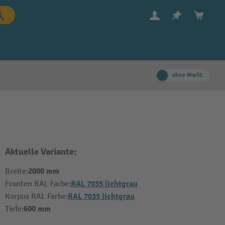
ohne MwSt.
Aktuelle Variante:
2000 mm
Breite:
RAL 7035 lichtgrau
Fronten RAL Farbe:
RAL 7035 lichtgrau
Korpus RAL Farbe:
600 mm
Tiefe: