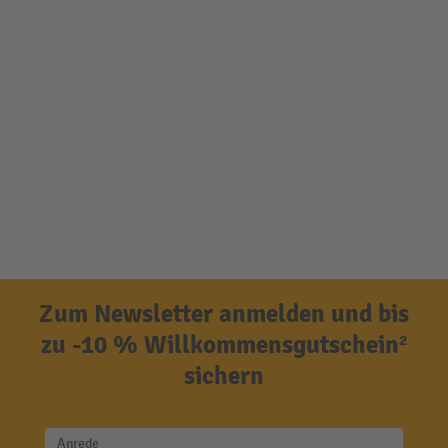
Zum Newsletter anmelden und bis
zu -10 % Willkommensgutschein²
sichern
Anrede