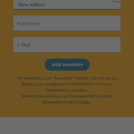
Nachname
E-Mail
Jetzt anmelden
Mit einem Klick auf "Anmelden" erklären Sie sich bereit,
Werbung von Jungheinrich PROFISHOP in Form von
Newsletter zu erhalten.
Nähere Informationen zur Datenverarbeitung beim
Newsletter finden Sie
hier
.