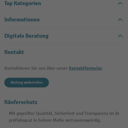
Top Kategorien
Informationen
Digitale Beratung
Kontakt
Kontaktformular
Kontaktieren Sie uns über unser
.
Vertrag widerrufen
Käuferschutz
Mit geprüfter Qualität, Sicherheit und Transparenz ist jh-
profishop.at in hohem Maße vertrauenswürdig.