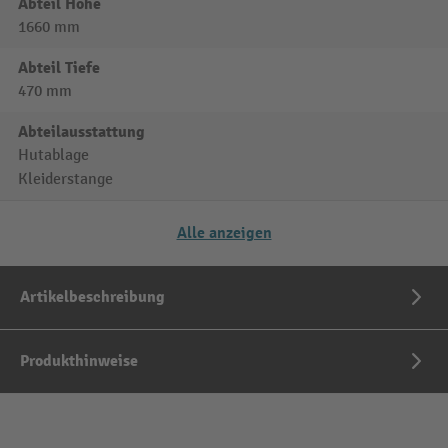
Abteil Höhe
1660 mm
Abteil Tiefe
470 mm
Abteilausstattung
Hutablage
Kleiderstange
Alle anzeigen
Artikelbeschreibung
Produkthinweise