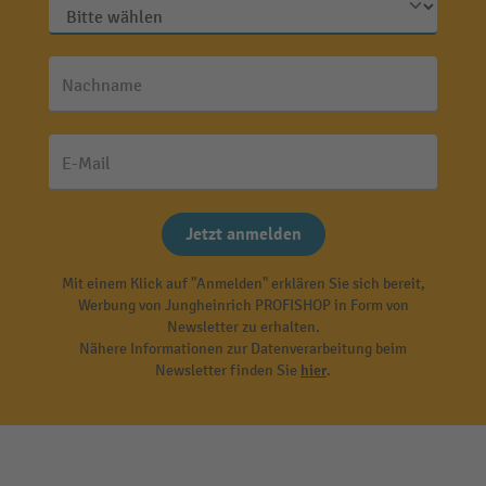
Nachname
E-Mail
Jetzt anmelden
Mit einem Klick auf "Anmelden" erklären Sie sich bereit,
Werbung von Jungheinrich PROFISHOP in Form von
Newsletter zu erhalten.
Nähere Informationen zur Datenverarbeitung beim
Newsletter finden Sie
hier
.