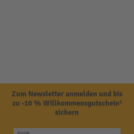
Zum Newsletter anmelden und bis
zu -10 % Willkommensgutschein²
sichern
Anrede