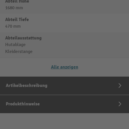
Abteil Höhe
1680 mm
Abteil Tiefe
470 mm
Abteilausstattung
Hutablage
Kleiderstange
Alle anzeigen
Artikelbeschreibung
Produkthinweise