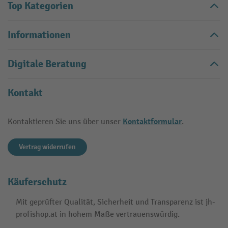
Top Kategorien
Informationen
Digitale Beratung
Kontakt
Kontaktformular
Kontaktieren Sie uns über unser
.
Vertrag widerrufen
Käuferschutz
Mit geprüfter Qualität, Sicherheit und Transparenz ist jh-
profishop.at in hohem Maße vertrauenswürdig.