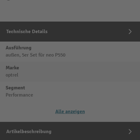
Technische Details
Ausführung
außen, 5er Set für neo P550
Marke
optrel
Segment
Performance
Alle anzeigen
Artikelbeschreibung