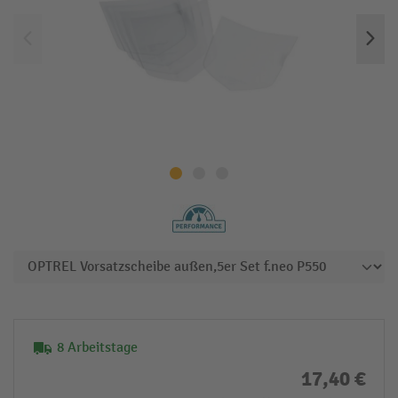
8 Arbeitstage
17,40 €