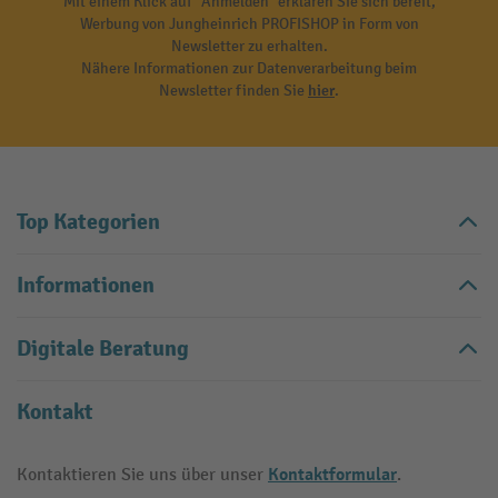
Mit einem Klick auf "Anmelden" erklären Sie sich bereit,
Werbung von Jungheinrich PROFISHOP in Form von
Newsletter zu erhalten.
Nähere Informationen zur Datenverarbeitung beim
Newsletter finden Sie
hier
.
Top Kategorien
Informationen
Digitale Beratung
Kontakt
Kontaktformular
Kontaktieren Sie uns über unser
.