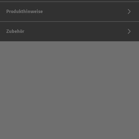
Produkthinweise
Zubehör