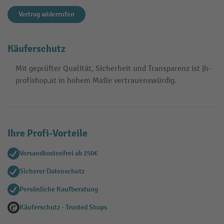
Vertrag widerrufen
Käuferschutz
Mit geprüfter Qualität, Sicherheit und Transparenz ist jh-
profishop.at in hohem Maße vertrauenswürdig.
Ihre Profi-Vorteile
Versandkostenfrei ab 250€
Sicherer Datenschutz
Persönliche Kaufberatung
Käuferschutz - Trusted Shops