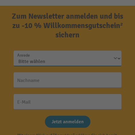
Zum Newsletter anmelden und bis
zu -10 % Willkommensgutschein²
sichern
Anrede
Nachname
E-Mail
Jetzt anmelden