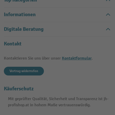
Informationen
Digitale Beratung
Kontakt
Kontaktformular
Kontaktieren Sie uns über unser
.
Vertrag widerrufen
Käuferschutz
Mit geprüfter Qualität, Sicherheit und Transparenz ist jh-
profishop.at in hohem Maße vertrauenswürdig.