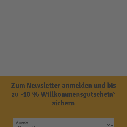
Zum Newsletter anmelden und bis
zu -10 % Willkommensgutschein²
sichern
Anrede