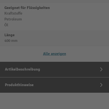
Geeignet für Flüssigkeiten
Kraftstoffe
Petroleum
Öl
Länge
400 mm
Alle anzeigen
Artikelbeschreibung
Produkthinweise