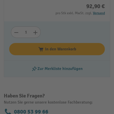
92,90 €
pro Stk exkl. MwSt. zzgl.
Versand
In den Warenkorb
Zur Merkliste hinzufügen
Haben Sie Fragen?
Nutzen Sie gerne unsere kostenlose Fachberatung:
0800 53 99 66