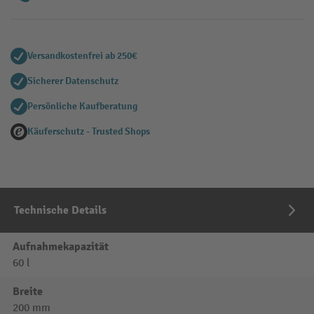
Versandkostenfrei ab 250€
Sicherer Datenschutz
Persönliche Kaufberatung
Käuferschutz - Trusted Shops
Technische Details
Aufnahmekapazität
60 l
Breite
200 mm