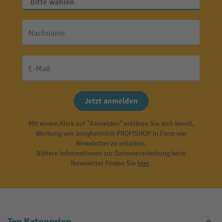
Nachname
E-Mail
Jetzt anmelden
Mit einem Klick auf "Anmelden" erklären Sie sich bereit,
Werbung von Jungheinrich PROFISHOP in Form von
Newsletter zu erhalten.
Nähere Informationen zur Datenverarbeitung beim
Newsletter finden Sie
hier
.
Top Kategorien