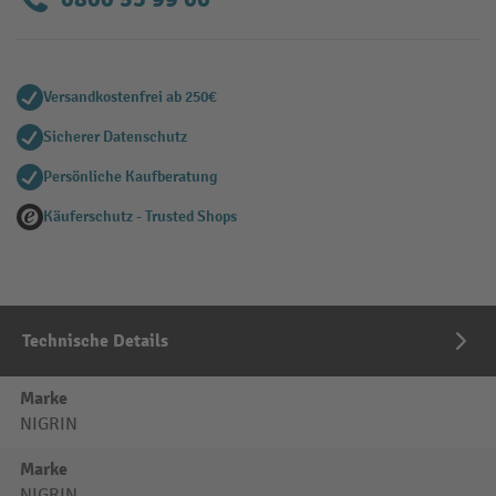
Versandkostenfrei ab 250€
Sicherer Datenschutz
Persönliche Kaufberatung
Käuferschutz - Trusted Shops
Technische Details
Marke
NIGRIN
Marke
NIGRIN