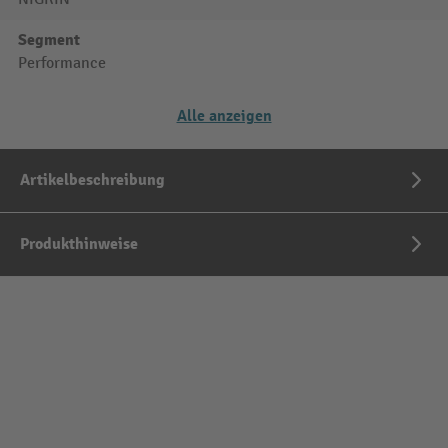
Segment
Performance
Alle anzeigen
Artikelbeschreibung
Produkthinweise