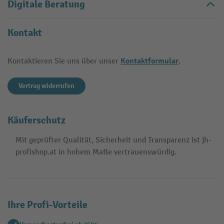
Digitale Beratung
Kontakt
Kontaktformular
Kontaktieren Sie uns über unser
.
Vertrag widerrufen
Käuferschutz
Mit geprüfter Qualität, Sicherheit und Transparenz ist jh-
profishop.at in hohem Maße vertrauenswürdig.
Ihre Profi-Vorteile