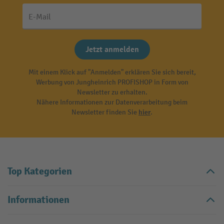
E-Mail
Jetzt anmelden
Mit einem Klick auf "Anmelden" erklären Sie sich bereit,
Werbung von Jungheinrich PROFISHOP in Form von
Newsletter zu erhalten.
Nähere Informationen zur Datenverarbeitung beim
Newsletter finden Sie
hier
.
Top Kategorien
Informationen