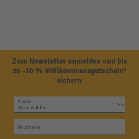
Zum Newsletter anmelden und bis
zu -10 % Willkommensgutschein²
sichern
Anrede
Nachname