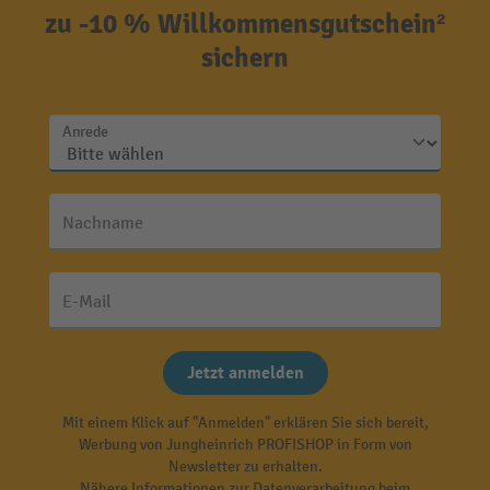
zu -10 % Willkommensgutschein²
sichern
Anrede
Nachname
E-Mail
Jetzt anmelden
Mit einem Klick auf "Anmelden" erklären Sie sich bereit,
Werbung von Jungheinrich PROFISHOP in Form von
Newsletter zu erhalten.
Nähere Informationen zur Datenverarbeitung beim