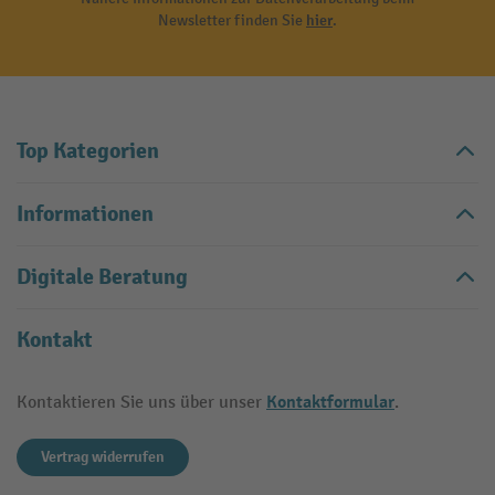
Newsletter finden Sie
hier
.
Top Kategorien
Informationen
Digitale Beratung
Kontakt
Kontaktformular
Kontaktieren Sie uns über unser
.
Vertrag widerrufen