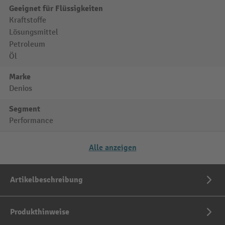
Geeignet für Flüssigkeiten
Kraftstoffe
Lösungsmittel
Petroleum
Öl
Marke
Denios
Segment
Performance
Alle anzeigen
Artikelbeschreibung
Produkthinweise