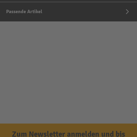
Passende Artikel
Zum Newsletter anmelden und bis