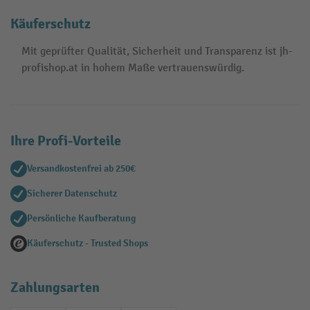
Käuferschutz
Mit geprüfter Qualität, Sicherheit und Transparenz ist jh-
profishop.at in hohem Maße vertrauenswürdig.
Ihre Profi-Vorteile
Versandkostenfrei ab 250€
Sicherer Datenschutz
Persönliche Kaufberatung
Käuferschutz - Trusted Shops
Zahlungsarten